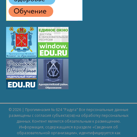
© 2026 | Прогимназия № 624 "Радуга" Все персональные данные
размещены с согласия субъекта(ов) на обработку персональных
данных. Контент является обязательным к размещению.
Информация, содержащаяся в разделе «
Сведения об
образовательной организации
», идентифицируется как