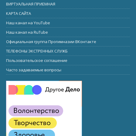
ВИРТУАЛЬНАЯ ПРИЕМНАЯ
КАРТА САЙТА
Наш канал на YouTube
Наш канал на RuTube
Официальная группа Прогимназии ВКонтакте
ТЕЛЕФОНЫ ЭКСТРЕННЫХ СЛУЖБ
Пользовательское соглашение
Часто задаваемые вопросы