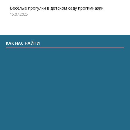
Весёлые прогулки в детском саду прогимназии.
15.07.2025
КАК НАС НАЙТИ