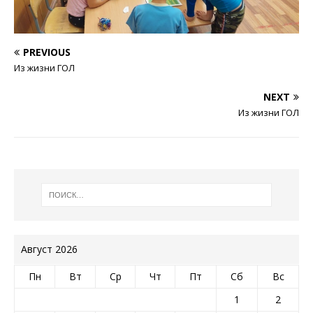
PREVIOUS
Из жизни ГОЛ
NEXT
Из жизни ГОЛ
Август 2026
Пн
Вт
Ср
Чт
Пт
Сб
Вс
1
2