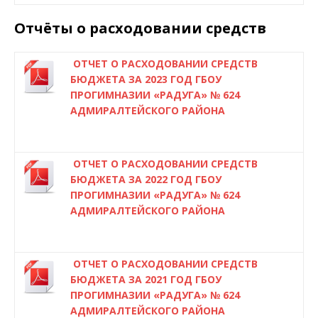
Отчёты о расходовании средств
ОТЧЕТ О РАСХОДОВАНИИ СРЕДСТВ
БЮДЖЕТА ЗА 2023 ГОД ГБОУ
ПРОГИМНАЗИИ «РАДУГА» № 624
АДМИРАЛТЕЙСКОГО РАЙОНА
ОТЧЕТ О РАСХОДОВАНИИ СРЕДСТВ
БЮДЖЕТА ЗА 2022 ГОД ГБОУ
ПРОГИМНАЗИИ «РАДУГА» № 624
АДМИРАЛТЕЙСКОГО РАЙОНА
ОТЧЕТ О РАСХОДОВАНИИ СРЕДСТВ
БЮДЖЕТА ЗА 2021 ГОД ГБОУ
ПРОГИМНАЗИИ «РАДУГА» № 624
АДМИРАЛТЕЙСКОГО РАЙОНА