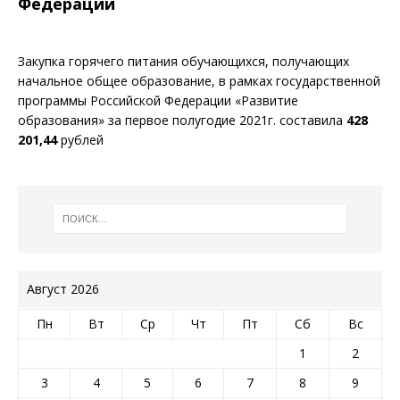
Федерации
Закупка горячего питания обучающихся, получающих
начальное общее образование, в рамках государственной
программы Российской Федерации «Развитие
образования» за первое полугодие 2021г. составила
428
201,44
рублей
Август 2026
Пн
Вт
Ср
Чт
Пт
Сб
Вс
1
2
3
4
5
6
7
8
9