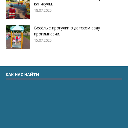
каникулы.
18.07.2025
Весёлые прогулки в детском саду
прогимназии.
15.07.2025
КАК НАС НАЙТИ