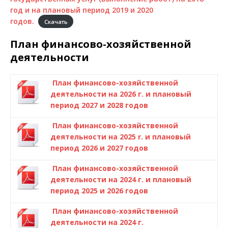
год и на плановый период 2019 и 2020
годов.
Скачать
План финансово-хозяйственной
деятельности
План финансово-хозяйственной
деятельности на 2026 г. и плановый
период 2027 и 2028 годов
План финансово-хозяйственной
деятельности на 2025 r. и плановый
период 2026 и 2027 годов
План финансово-хозяйственной
деятельности на 2024 г. и плановый
период 2025 и 2026 годов
План финансово-хозяйственной
деятельности на 2024 г.