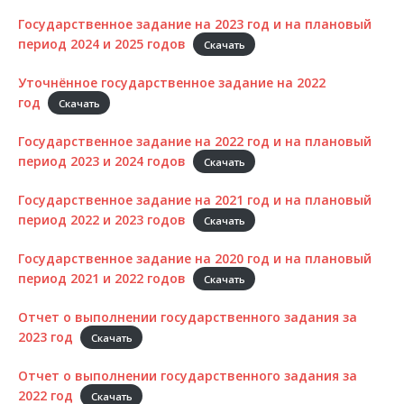
Государственное задание на 2023 год и на плановый
период 2024 и 2025 годов
Скачать
Уточнённое государственное задание на 2022
год
Скачать
Государственное задание на 2022 год и на плановый
период 2023 и 2024 годов
Скачать
Государственное задание на 2021 год и на плановый
период 2022 и 2023 годов
Скачать
Государственное задание на 2020 год и на плановый
период 2021 и 2022 годов
Скачать
Отчет о выполнении государственного задания за
2023 год
Скачать
Отчет о выполнении государственного задания за
2022 год
Скачать