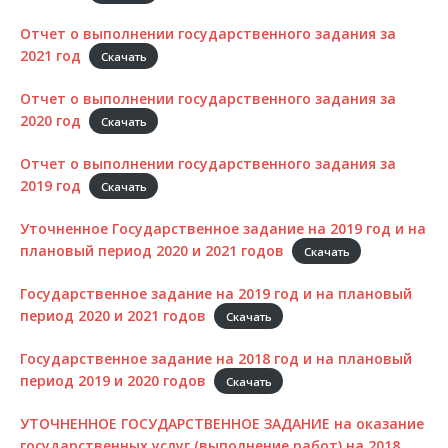
Отчет о выполнении государственного задания за
2021 год
Скачать
Отчет о выполнении государственного задания за
2020 год
Скачать
Отчет о выполнении государственного задания за
2019 год
Скачать
Уточненное Государственное задание на 2019 год и на
плановый период 2020 и 2021 годов
Скачать
Государственное задание на 2019 год и на плановый
период 2020 и 2021 годов
Скачать
Государственное задание на 2018 год и на плановый
период 2019 и 2020 годов
Скачать
УТОЧНЕННОЕ ГОСУДАРСТВЕННОЕ ЗАДАНИЕ на оказание
государственных услуг (выполнение работ) на 2018