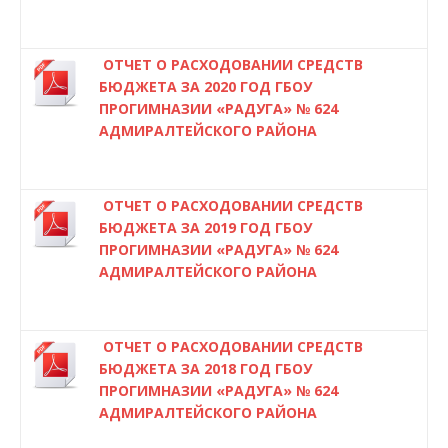
ОТЧЕТ О РАСХОДОВАНИИ СРЕДСТВ
БЮДЖЕТА ЗА 2020 ГОД ГБОУ
ПРОГИМНАЗИИ «РАДУГА» № 624
АДМИРАЛТЕЙСКОГО РАЙОНА
ОТЧЕТ О РАСХОДОВАНИИ СРЕДСТВ
БЮДЖЕТА ЗА 2019 ГОД ГБОУ
ПРОГИМНАЗИИ «РАДУГА» № 624
АДМИРАЛТЕЙСКОГО РАЙОНА
ОТЧЕТ О РАСХОДОВАНИИ СРЕДСТВ
БЮДЖЕТА ЗА 2018 ГОД ГБОУ
ПРОГИМНАЗИИ «РАДУГА» № 624
АДМИРАЛТЕЙСКОГО РАЙОНА