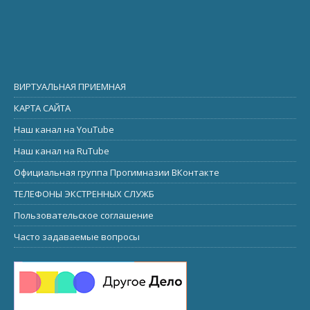
ВИРТУАЛЬНАЯ ПРИЕМНАЯ
КАРТА САЙТА
Наш канал на YouTube
Наш канал на RuTube
Официальная группа Прогимназии ВКонтакте
ТЕЛЕФОНЫ ЭКСТРЕННЫХ СЛУЖБ
Пользовательское соглашение
Часто задаваемые вопросы