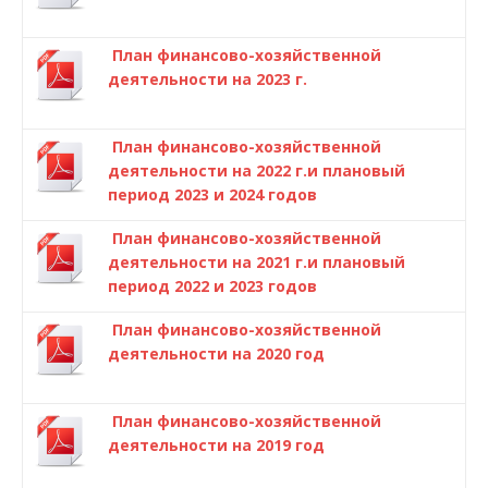
План финансово-хозяйственной
деятельности на 2023 г.
План финансово-хозяйственной
деятельности на 2022 г.и плановый
период 2023 и 2024 годов
План финансово-хозяйственной
деятельности на 2021 г.и плановый
период 2022 и 2023 годов
План финансово-хозяйственной
деятельности на 2020 год
План финансово-хозяйственной
деятельности на 2019 год