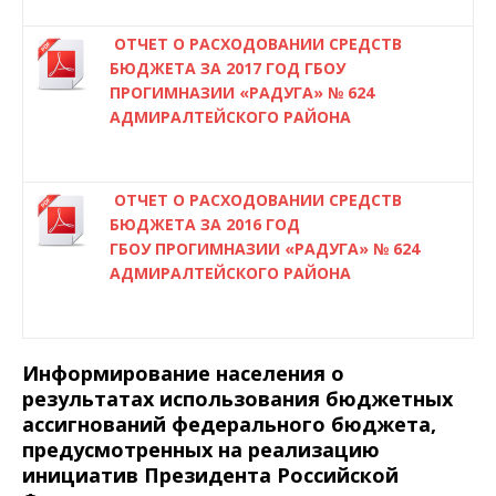
ОТЧЕТ О РАСХОДОВАНИИ СРЕДСТВ
БЮДЖЕТА ЗА 2017 ГОД ГБОУ
ПРОГИМНАЗИИ «РАДУГА» № 624
АДМИРАЛТЕЙСКОГО РАЙОНА
ОТЧЕТ О РАСХОДОВАНИИ СРЕДСТВ
БЮДЖЕТА ЗА 2016 ГОД
ГБОУ ПРОГИМНАЗИИ «РАДУГА» № 624
АДМИРАЛТЕЙСКОГО РАЙОНА
Информирование населения о
результатах использования бюджетных
ассигнований федерального бюджета,
предусмотренных на реализацию
инициатив Президента Российской