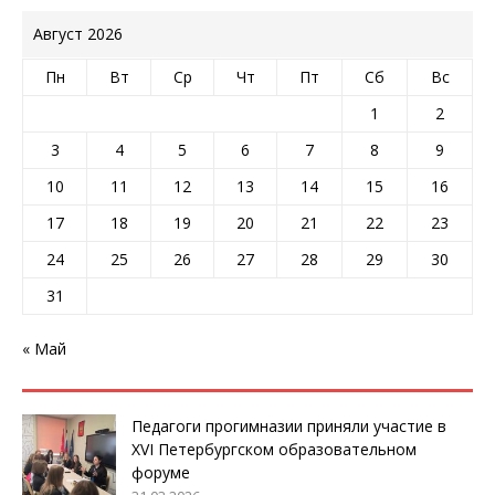
Август 2026
Пн
Вт
Ср
Чт
Пт
Сб
Вс
1
2
3
4
5
6
7
8
9
10
11
12
13
14
15
16
17
18
19
20
21
22
23
24
25
26
27
28
29
30
31
« Май
Педагоги прогимназии приняли участие в
XVI Петербургском образовательном
форуме