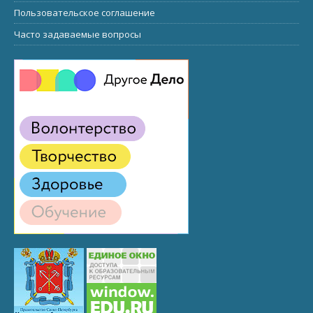
Пользовательское соглашение
Часто задаваемые вопросы