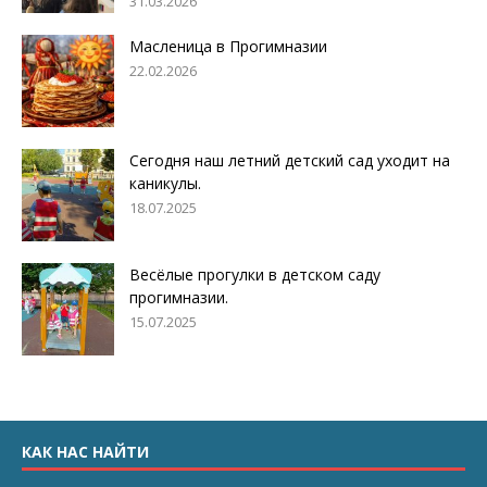
31.03.2026
Масленица в Прогимназии
22.02.2026
Сегодня наш летний детский сад уходит на
каникулы.
18.07.2025
Весёлые прогулки в детском саду
прогимназии.
15.07.2025
КАК НАС НАЙТИ