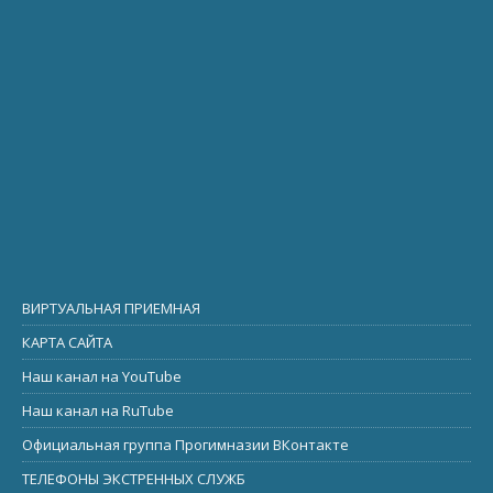
ВИРТУАЛЬНАЯ ПРИЕМНАЯ
КАРТА САЙТА
Наш канал на YouTube
Наш канал на RuTube
Официальная группа Прогимназии ВКонтакте
ТЕЛЕФОНЫ ЭКСТРЕННЫХ СЛУЖБ