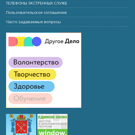
ТЕЛЕФОНЫ ЭКСТРЕННЫХ СЛУЖБ
Пользовательское соглашение
Часто задаваемые вопросы