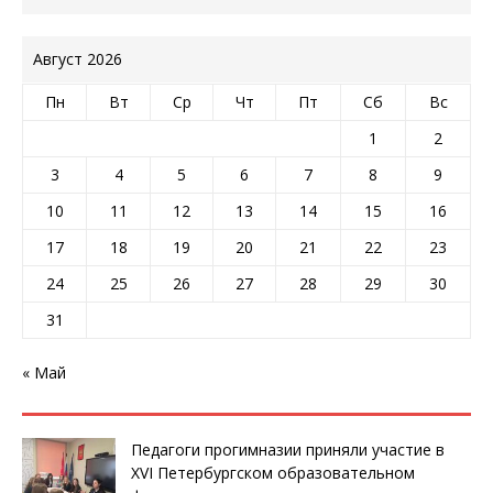
Август 2026
Пн
Вт
Ср
Чт
Пт
Сб
Вс
1
2
3
4
5
6
7
8
9
10
11
12
13
14
15
16
17
18
19
20
21
22
23
24
25
26
27
28
29
30
31
« Май
Педагоги прогимназии приняли участие в
XVI Петербургском образовательном