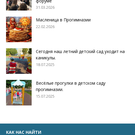
форуме
31.03.2026
Масленица в Прогимназии
22.02.2026
Сегодня наш летний детский сад уходит на
каникулы.
18.07.2025
Весёлые прогулки в детском саду
прогимназии.
15.07.2025
КАК НАС НАЙТИ