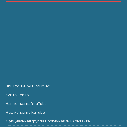
ВИРТУАЛЬНАЯ ПРИЕМНАЯ
КАРТА САЙТА
Наш канал на YouTube
Наш канал на RuTube
Официальная группа Прогимназии ВКонтакте