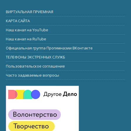
ВИРТУАЛЬНАЯ ПРИЕМНАЯ
КАРТА САЙТА
Наш канал на YouTube
Наш канал на RuTube
Официальная группа Прогимназии ВКонтакте
ТЕЛЕФОНЫ ЭКСТРЕННЫХ СЛУЖБ
Пользовательское соглашение
Часто задаваемые вопросы