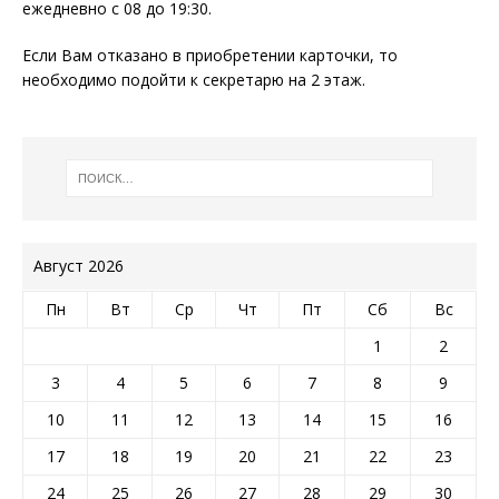
ежедневно с 08 до 19:30.
Если Вам отказано в приобретении карточки, то
необходимо подойти к секретарю на 2 этаж.
Август 2026
Пн
Вт
Ср
Чт
Пт
Сб
Вс
1
2
3
4
5
6
7
8
9
10
11
12
13
14
15
16
17
18
19
20
21
22
23
24
25
26
27
28
29
30