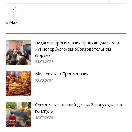
31
« Май
Педагоги прогимназии приняли участие в
XVI Петербургском образовательном
форуме
31.03.2026
Масленица в Прогимназии
22.02.2026
Сегодня наш летний детский сад уходит на
каникулы.
18.07.2025