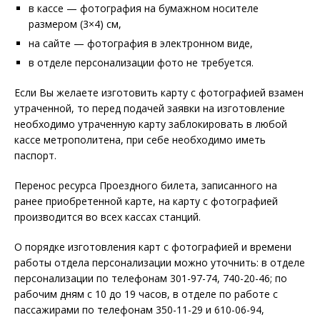
в кассе — фотография на бумажном носителе
размером (3×4) см,
на сайте — фотография в электронном виде,
в отделе персонализации фото не требуется.
Если Вы желаете изготовить карту с фотографией взамен
утраченной, то перед подачей заявки на изготовление
необходимо утраченную карту заблокировать в любой
кассе метрополитена, при себе необходимо иметь
паспорт.
Перенос ресурса Проездного билета, записанного на
ранее приобретенной карте, на карту с фотографией
производится во всех кассах станций.
О порядке изготовления карт с фотографией и времени
работы отдела персонализации можно уточнить: в отделе
персонализации по телефонам 301-97-74, 740-20-46; по
рабочим дням с 10 до 19 часов, в отделе по работе с
пассажирами по телефонам 350-11-29 и 610-06-94,