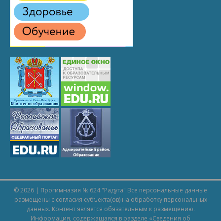
© 2026 | Прогимназия № 624 "Радуга" Все персональные данные
размещены с согласия субъекта(ов) на обработку персональных
данных. Контент является обязательным к размещению.
Информация, содержащаяся в разделе «
Сведения об