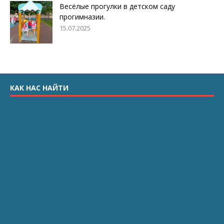
Весёлые прогулки в детском саду
прогимназии.
15.07.2025
КАК НАС НАЙТИ