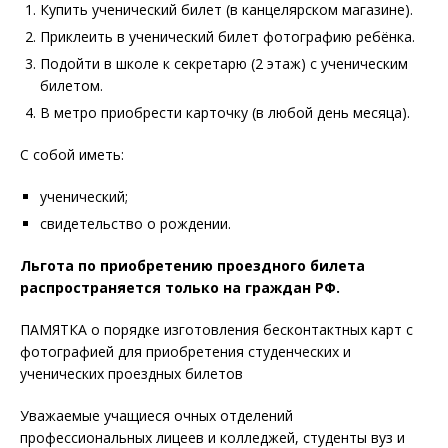
Купить ученический билет (в канцелярском магазине).
Приклеить в ученический билет фотографию ребёнка.
Подойти в школе к секретарю (2 этаж) с ученическим
билетом.
В метро приобрести карточку (в любой день месяца).
С собой иметь:
ученический;
свидетельство о рождении.
Льгота по приобретению проездного билета
распространяется только на граждан РФ.
ПАМЯТКА о порядке изготовления бесконтактных карт с
фотографией для приобретения студенческих и
ученических проездных билетов
Уважаемые учащиеся очных отделений
профессиональных лицеев и колледжей, студенты вуз и