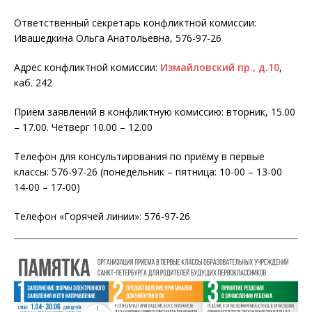
Ответственный секретарь конфликтной комиссии:
Ивашедкина Ольга Анатольевна, 576-97-26
Адрес конфликтной комиссии:
Измайловский пр., д.10
,
каб. 242
Приём заявлений в конфликтную комиссию: вторник, 15.00
– 17.00. Четверг 10.00 – 12.00
Телефон для консультирования по приёму в первые
классы: 576-97-26 (понедельник – пятница: 10-00 – 13-00
14-00 – 17-00)
Телефон «Горячей линии»: 576-97-26