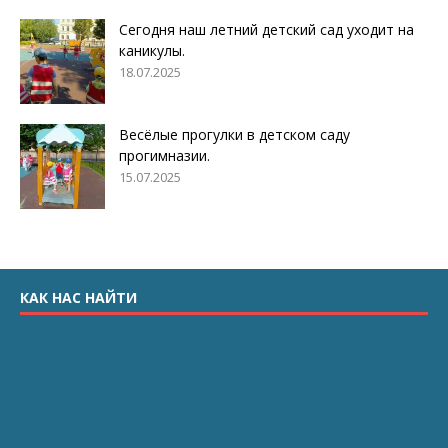
Сегодня наш летний детский сад уходит на
каникулы.
18.07.2025
Весёлые прогулки в детском саду
прогимназии.
15.07.2025
КАК НАС НАЙТИ