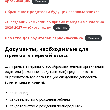
организацию
Скачать
Обращение к родителям будущих первоклассников.
«О создании комиссии по приёму граждан в 1 класс на
2026-2027 учебного года»
Скачать
Памятка для родителей первоклассника
Скачать
Документы, необходимые для
приема в первый класс
Для приема в первый класс образовательной организации
родители (законные представители) предъявляют в
образовательную организацию следующие документы
(оригиналы и копии):
заявление;
свидетельство о рождении ребенка;
свидетельство о рождении полнородных и