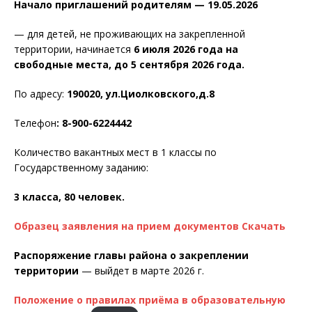
Начало приглашений родителям — 19.05.2026
— для детей, не проживающих на закрепленной
территории, начинается
6 июля 2026 года на
свободные места, до 5 сентября 2026 года.
По адресу:
190020, ул.Циолковского,д.8
Телефон
:
8-900-6224442
Количество вакантных мест в 1 классы по
Государственному заданию:
3 класса, 80 человек.
Образец заявления на прием документов
Скачать
Распоряжение главы района о закреплении
территории
— выйдет в марте 2026 г.
Положение о правилах приёма в образовательную