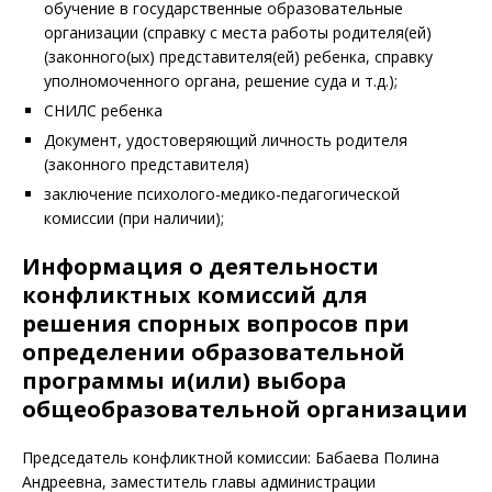
обучение в государственные образовательные
организации (справку с места работы родителя(ей)
(законного(ых) представителя(ей) ребенка, справку
уполномоченного органа, решение суда и т.д.);
СНИЛС ребенка
Документ, удостоверяющий личность родителя
(законного представителя)
заключение психолого-медико-педагогической
комиссии (при наличии);
Информация о деятельности
конфликтных комиссий для
решения спорных вопросов при
определении образовательной
программы и(или) выбора
общеобразовательной организации
Председатель конфликтной комиссии: Бабаева Полина
Андреевна, заместитель главы администрации