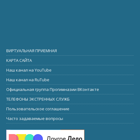
ВИРТУАЛЬНАЯ ПРИЕМНАЯ
КАРТА САЙТА
Наш канал на YouTube
Наш канал на RuTube
Официальная группа Прогимназии ВКонтакте
ТЕЛЕФОНЫ ЭКСТРЕННЫХ СЛУЖБ
Пользовательское соглашение
Часто задаваемые вопросы