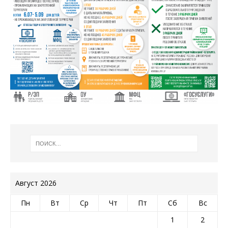
Август 2026
Пн
Вт
Ср
Чт
Пт
Сб
Вс
1
2