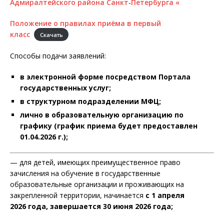
Адмиралтейского района Санкт‑Петербурга «
Положение о правилах приёма в первый
класс
Скачать
Способы подачи заявлений:
в электронной форме посредством Портала
государственных услуг;
в структурном подразделении МФЦ;
лично в образовательную организацию по
графику (график приема будет предоставлен
01.04.2026 г.);
— для детей, имеющих преимущественное право
зачисления на обучение в государственные
образовательные организации и проживающих на
закрепленной территории, начинается
с 1 апреля
2026 года, завершается 30 июня 2026 года;