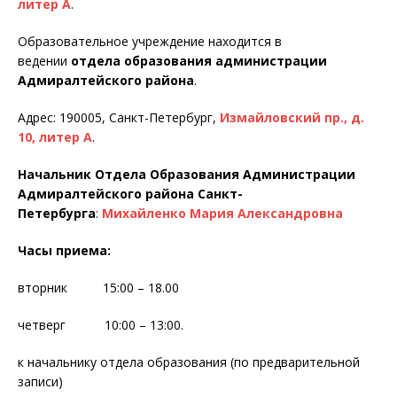
литер А
.
Образовательное учреждение находится в
ведении
отдела образования администрации
Адмиралтейского района
.
Адрес: 190005, Санкт-Петербург,
Измайловский пр., д.
10, литер А
.
Начальник Отдела Образования Администрации
Адмиралтейского района Санкт-
Петербурга
:
Михайленко Мария Александровна
Часы приема
:
вторник 15:00 – 18.00
четверг 10:00 – 13:00.
к начальнику отдела образования (по предварительной
записи)