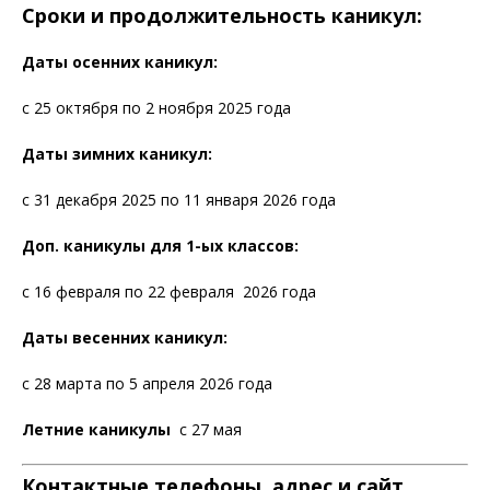
Сроки и продолжительность каникул:
Даты осенних каникул:
с 25 октября по 2 ноября 2025 года
Даты зимних каникул:
с 31 декабря 2025 по 11 января 2026 года
Доп. каникулы для 1-ых классов:
с 16 февраля по 22 февраля 2026 года
Даты весенних каникул:
с 28 марта по 5 апреля 2026 года
Летние каникулы
с 27 мая
Контактные телефоны, адрес и сайт