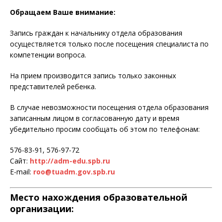
Обращаем Ваше внимание:
Запись граждан к начальнику отдела образования
осуществляется только после посещения специалиста по
компетенции вопроса.
На прием производится запись только законных
представителей ребенка.
В случае невозможности посещения отдела образования
записанным лицом в согласованную дату и время
убедительно просим сообщать об этом по телефонам:
576-83-91, 576-97-72
Сайт:
http://adm-edu.spb.ru
E-mail:
roo@tuadm.gov.spb.ru
Место нахождения образовательной
организации: