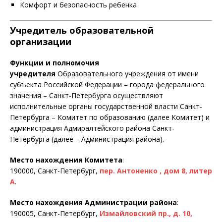
Комфорт и безопасность ребенка
Учредитель образовательной
организации
Функции и полномочия
учредителя
Образовательного учреждения от имени
субъекта Российской Федерации – города федерального
значения – Санкт-Петербурга осуществляют
исполнительные органы государственной власти Санкт-
Петербурга – Комитет по образованию (далее Комитет) и
администрация Адмиралтейского района Санкт-
Петербурга (далее – Администрация района).
Место нахождения Комитета
:
190000, Санкт-Петербург,
пер. Антоненко , дом 8, литер
А
.
Место нахождения Администрации района
:
190005, Санкт-Петербург,
Измайловский пр., д. 10,