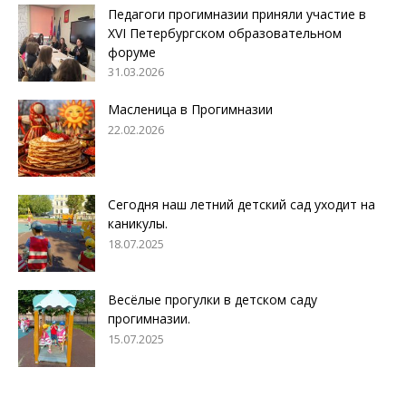
Педагоги прогимназии приняли участие в
XVI Петербургском образовательном
форуме
31.03.2026
Масленица в Прогимназии
22.02.2026
Сегодня наш летний детский сад уходит на
каникулы.
18.07.2025
Весёлые прогулки в детском саду
прогимназии.
15.07.2025