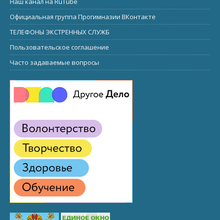
Наш канал на RuTube
Официальная группа Прогимназии ВКонтакте
ТЕЛЕФОНЫ ЭКСТРЕННЫХ СЛУЖБ
Пользовательское соглашение
Часто задаваемые вопросы