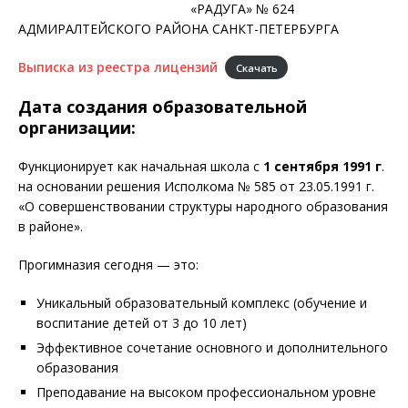
«РАДУГА» № 624
АДМИРАЛТЕЙСКОГО РАЙОНА САНКТ-ПЕТЕРБУРГА
Выписка из реестра лицензий
Скачать
Дата создания образовательной
организации:
Функционирует как начальная школа с
1 сентября 1991 г
.
на основании решения Исполкома № 585 от 23.05.1991 г.
«О совершенствовании структуры народного образования
в районе».
Прогимназия сегодня — это:
Уникальный образовательный комплекс (обучение и
воспитание детей от 3 до 10 лет)
Эффективное сочетание основного и дополнительного
образования
Преподавание на высоком профессиональном уровне