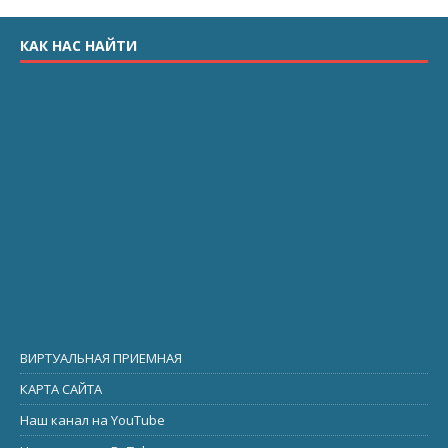
КАК НАС НАЙТИ
ВИРТУАЛЬНАЯ ПРИЕМНАЯ
КАРТА САЙТА
Наш канал на YouTube