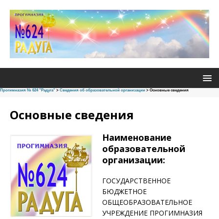
Прогимназия № 624 "Радуга"
>
Сведения об образовательной организации
>
Основные сведения
Основные сведения
Наименование
образовательной
организации:
ГОСУДАРСТВЕННОЕ
БЮДЖЕТНОЕ
ОБЩЕОБРАЗОВАТЕЛЬНОЕ
УЧРЕЖДЕНИЕ ПРОГИМНАЗИЯ