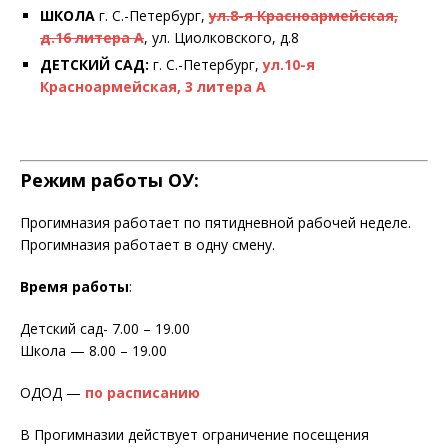
ШКОЛА
г. С.-Петербург,
ул.8-я Красноармейская,
д.16 литера А
, ул. Циолковского, д.8
ДЕТСКИЙ САД:
г. С.-Петербург,
ул.10-я
Красноармейская, 3 литера А
Режим работы ОУ:
Прогимназия работает по пятидневной рабочей неделе.
Прогимназия работает в одну смену.
Время работы
:
Детский сад- 7.00 – 19.00
Школа — 8.00 – 19.00
ОДОД —
по расписанию
В Прогимназии действует ограничение посещения