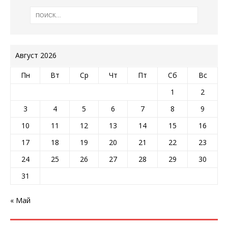
Август 2026
Пн
Вт
Ср
Чт
Пт
Сб
Вс
1
2
3
4
5
6
7
8
9
10
11
12
13
14
15
16
17
18
19
20
21
22
23
24
25
26
27
28
29
30
31
« Май