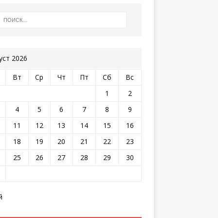
уст 2026
Вт
Ср
Чт
Пт
Сб
Вс
1
2
4
5
6
7
8
9
11
12
13
14
15
16
18
19
20
21
22
23
25
26
27
28
29
30
й