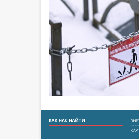
КАК НАС НАЙТИ
ВИР
КАР