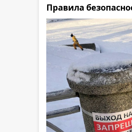
Правила безопасно