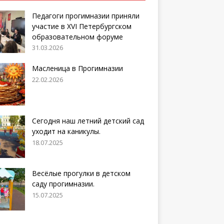
Педагоги прогимназии приняли
участие в XVI Петербургском
образовательном форуме
31.03.2026
Масленица в Прогимназии
22.02.2026
Сегодня наш летний детский сад
уходит на каникулы.
18.07.2025
Весёлые прогулки в детском
саду прогимназии.
15.07.2025