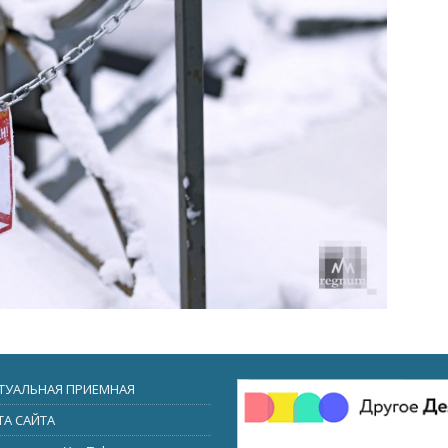
ТУАЛЬНАЯ ПРИЕМНАЯ
ТА САЙТА