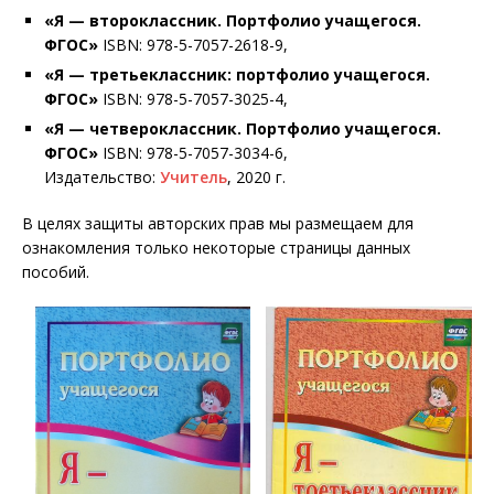
«Я — второклассник. Портфолио учащегося.
ФГОС»
ISBN: 978-5-7057-2618-9,
«Я — третьеклассник: портфолио учащегося.
ФГОС»
ISBN: 978-5-7057-3025-4,
«Я — четвероклассник. Портфолио учащегося.
ФГОС»
ISBN: 978-5-7057-3034-6,
Издательство:
Учитель
, 2020 г.
В целях защиты авторских прав мы размещаем для
ознакомления только некоторые страницы данных
пособий.