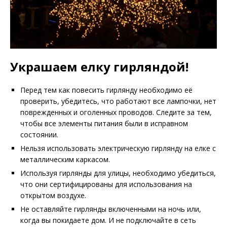
Украшаем елку гирляндой!
Перед тем как повесить гирлянду необходимо её
проверить, убедитесь, что работают все лампочки, нет
поврежденных и оголенных проводов. Следите за тем,
чтобы все элементы питания были в исправном
состоянии.
Нельзя использовать электрическую гирлянду на елке с
металлическим каркасом.
Используя гирлянды для улицы, необходимо убедиться,
что они сертифицированы для использования на
открытом воздухе.
Не оставляйте гирлянды включенными на ночь или,
когда вы покидаете дом. И не подключайте в сеть