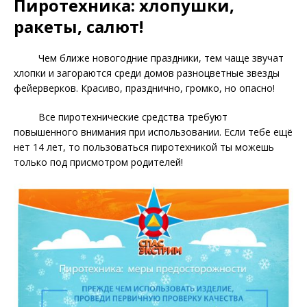
Пиротехника: хлопушки,
ракеты, салют!
Чем ближе новогодние праздники, тем чаще звучат
хлопки и загораются среди домов разноцветные звезды
фейерверков. Красиво, празднично, громко, но опасно!
Все пиротехнические средства требуют
повышенного внимания при использовании. Если тебе ещё
нет 14 лет, то пользоваться пиротехникой ты можешь
только под присмотром родителей!