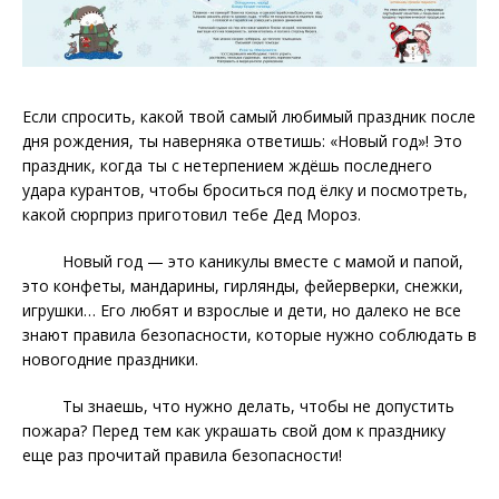
Если спросить, какой твой самый любимый праздник после
дня рождения, ты наверняка ответишь: «Новый год»! Это
праздник, когда ты с нетерпением ждёшь последнего
удара курантов, чтобы броситься под ёлку и посмотреть,
какой сюрприз приготовил тебе Дед Мороз.
Новый год — это каникулы вместе с мамой и папой,
это конфеты, мандарины, гирлянды, фейерверки, снежки,
игрушки… Его любят и взрослые и дети, но далеко не все
знают правила безопасности, которые нужно соблюдать в
новогодние праздники.
Ты знаешь, что нужно делать, чтобы не допустить
пожара? Перед тем как украшать свой дом к празднику
еще раз прочитай правила безопасности!