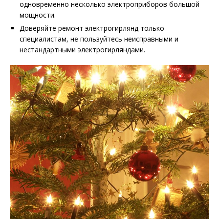
одновременно несколько электроприборов большой
мощности.
Доверяйте ремонт электрогирлянд только
специалистам, не пользуйтесь неисправными и
нестандартными электрогирляндами.