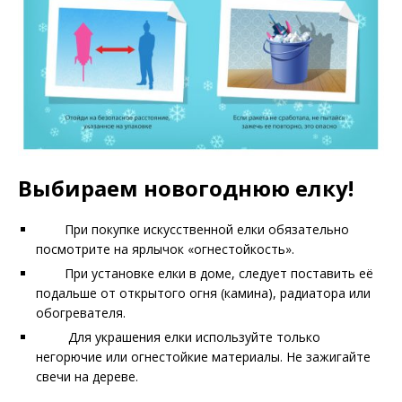
Выбираем новогоднюю елку!
При покупке искусственной елки обязательно
посмотрите на ярлычок «огнестойкость».
При установке елки в доме, следует поставить её
подальше от открытого огня (камина), радиатора или
обогревателя.
Для украшения елки используйте только
негорючие или огнестойкие материалы. Не зажигайте
свечи на дереве.