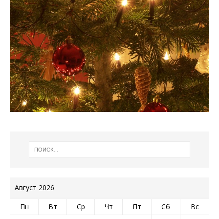
Август 2026
Пн
Вт
Ср
Чт
Пт
Сб
Вс