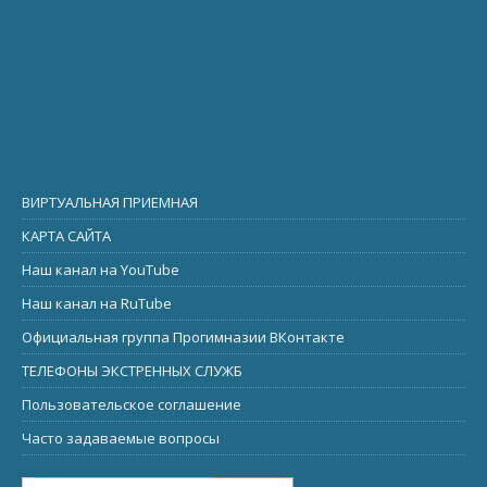
ВИРТУАЛЬНАЯ ПРИЕМНАЯ
КАРТА САЙТА
Наш канал на YouTube
Наш канал на RuTube
Официальная группа Прогимназии ВКонтакте
ТЕЛЕФОНЫ ЭКСТРЕННЫХ СЛУЖБ
Пользовательское соглашение
Часто задаваемые вопросы