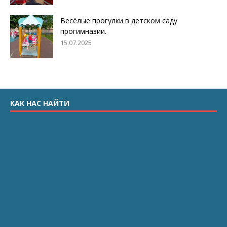
Весёлые прогулки в детском саду
прогимназии.
15.07.2025
КАК НАС НАЙТИ