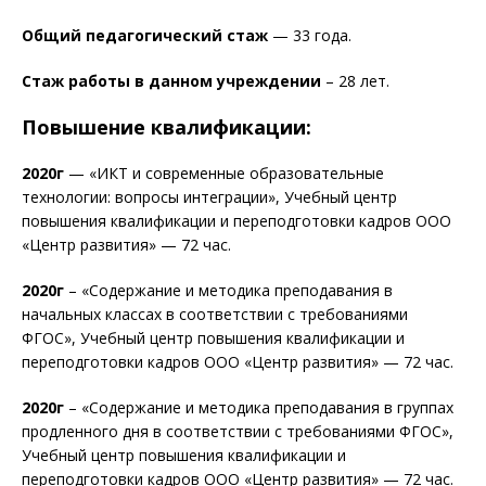
Общий педагогический стаж
— 33 года.
Стаж работы в данном учреждении
– 28 лет.
Повышение квалификации:
2020г
— «ИКТ и современные образовательные
технологии: вопросы интеграции», Учебный центр
повышения квалификации и переподготовки кадров ООО
«Центр развития» — 72 час.
2020г
– «Содержание и методика преподавания в
начальных классах в соответствии с требованиями
ФГОС», Учебный центр повышения квалификации и
переподготовки кадров ООО «Центр развития» — 72 час.
2020г
– «Содержание и методика преподавания в группах
продленного дня в соответствии с требованиями ФГОС»,
Учебный центр повышения квалификации и
переподготовки кадров ООО «Центр развития» — 72 час.