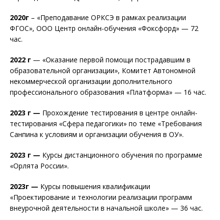
2020г
– «Преподавание ОРКСЭ в рамках реализации
ФГОС», OOO Центр онлайн-обучения «Фоксфорд» — 72
час.
2022 г
— «Оказание первой помощи пострадавшим в
образовательной организации», Комитет Автономной
некоммерческой организации дополнительного
профессионального образования «Платформа» — 16 час.
2023 г —
Прохождение тестирования в центре онлайн-
тестирования «Сфера педагогики» по теме «Требования
Санпина к условиям и организации обучения в ОУ».
2023 г —
Курсы дистанционного обучения по программе
«Орлята России».
2023г —
Курсы повышения квалификации
«Проектирование и технологии реализации программ
внеурочной деятельности в начальной школе» — 36 час.