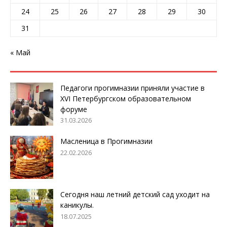
24
25
26
27
28
29
30
31
« Май
Педагоги прогимназии приняли участие в
XVI Петербургском образовательном
форуме
31.03.2026
Масленица в Прогимназии
22.02.2026
Сегодня наш летний детский сад уходит на
каникулы.
18.07.2025