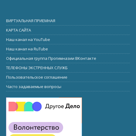
ВИРТУАЛЬНАЯ ПРИЕМНАЯ
КАРТА САЙТА
Наш канал на YouTube
Наш канал на RuTube
Официальная группа Прогимназии ВКонтакте
ТЕЛЕФОНЫ ЭКСТРЕННЫХ СЛУЖБ
Пользовательское соглашение
Часто задаваемые вопросы