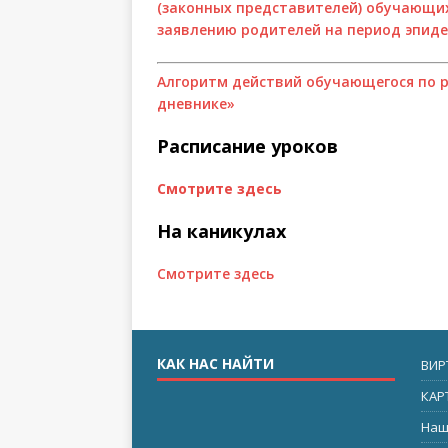
(законных представителей) обучающих
заявлению родителей на период эпиде
Алгоритм действий обучающегося по 
дневнике»
Расписание уроков
Смотрите здесь
На каникулах
Смотрите здесь
КАК НАС НАЙТИ
ВИР
КАР
Наш