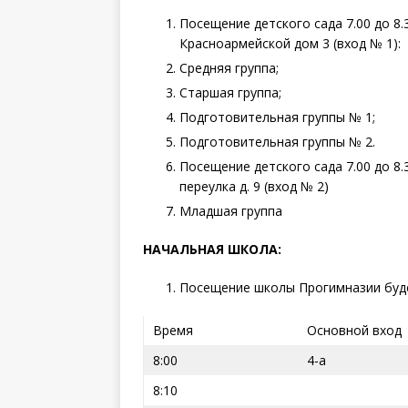
Посещение детского сада 7.00 до 8.
Красноармейской дом 3 (вход № 1):
Средняя группа;
Старшая группа;
Подготовительная группы № 1;
Подготовительная группы № 2.
Посещение детского сада 7.00 до 8
переулка д. 9 (вход № 2)
Младшая группа
НАЧАЛЬНАЯ ШКОЛА:
Посещение школы Прогимназии будет
Время
Основной вход
8:00
4-а
8:10