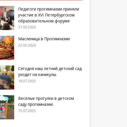
Педагоги прогимназии приняли
участие в XVI Петербургском
образовательном форуме
31.03.2026
Масленица в Прогимназии
22.02.2026
Сегодня наш летний детский сад
уходит на каникулы.
18.07.2025
Весёлые прогулки в детском
саду прогимназии.
15.07.2025