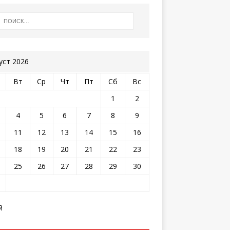
уст 2026
Вт
Ср
Чт
Пт
Сб
Вс
1
2
4
5
6
7
8
9
11
12
13
14
15
16
18
19
20
21
22
23
25
26
27
28
29
30
й