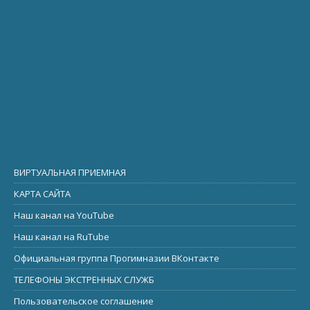
ВИРТУАЛЬНАЯ ПРИЕМНАЯ
КАРТА САЙТА
Наш канал на YouTube
Наш канал на RuTube
Официальная группа Прогимназии ВКонтакте
ТЕЛЕФОНЫ ЭКСТРЕННЫХ СЛУЖБ
Пользовательское соглашение