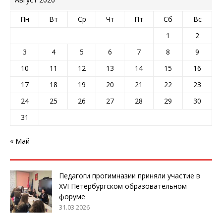
Пн
Вт
Ср
Чт
Пт
Сб
Вс
1
2
3
4
5
6
7
8
9
10
11
12
13
14
15
16
17
18
19
20
21
22
23
24
25
26
27
28
29
30
31
« Май
Педагоги прогимназии приняли участие в
XVI Петербургском образовательном
форуме
31.03.2026