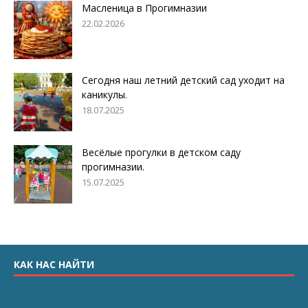
Масленица в Прогимназии
22.02.2026
Сегодня наш летний детский сад уходит на
каникулы.
18.07.2025
Весёлые прогулки в детском саду
прогимназии.
15.07.2025
КАК НАС НАЙТИ