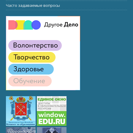
Часто задаваемые вопросы