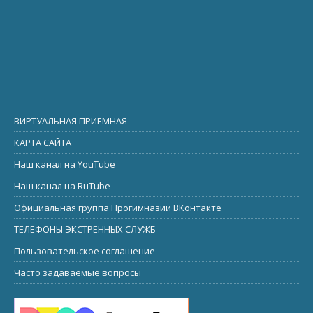
ВИРТУАЛЬНАЯ ПРИЕМНАЯ
КАРТА САЙТА
Наш канал на YouTube
Наш канал на RuTube
Официальная группа Прогимназии ВКонтакте
ТЕЛЕФОНЫ ЭКСТРЕННЫХ СЛУЖБ
Пользовательское соглашение
Часто задаваемые вопросы