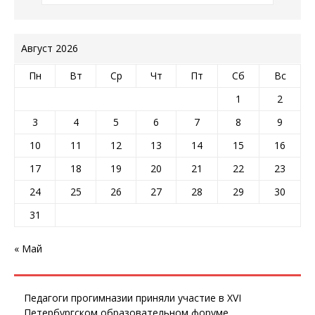
Август 2026
Пн
Вт
Ср
Чт
Пт
Сб
Вс
1
2
3
4
5
6
7
8
9
10
11
12
13
14
15
16
17
18
19
20
21
22
23
24
25
26
27
28
29
30
31
« Май
Педагоги прогимназии приняли участие в XVI
Петербургском образовательном форуме