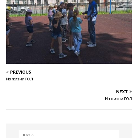
PREVIOUS
Из жизни ГОЛ
NEXT
Из жизни ГОЛ