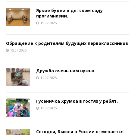
Яркие будни в детском саду
прогимназии.
15.07.2025
Обращение к родителям будущих первоклассников
15.07.2025
Дружба очень нам нужна
11.07.2025
Гусеничка Хрумка в гостях у ребят.
11.07.2025
Сегодня, 8 июля в России отмечается