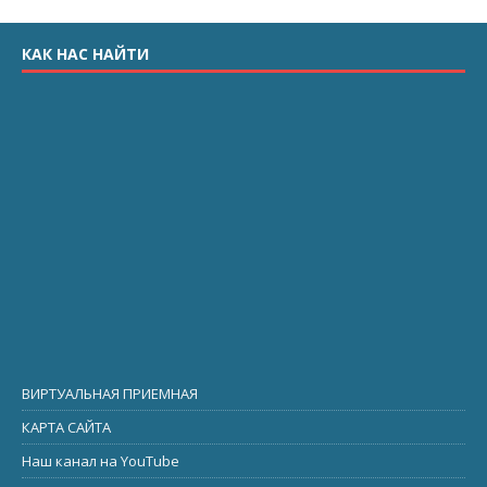
КАК НАС НАЙТИ
ВИРТУАЛЬНАЯ ПРИЕМНАЯ
КАРТА САЙТА
Наш канал на YouTube