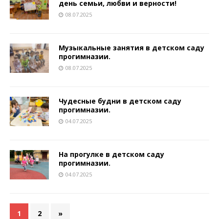
день семьи, любви и верности!
08.07.2025
Музыкальные занятия в детском саду
прогимназии.
08.07.2025
Чудесные будни в детском саду
прогимназии.
04.07.2025
На прогулке в детском саду
прогимназии.
04.07.2025
1
2
»