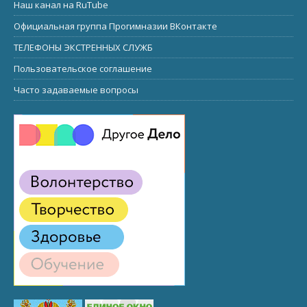
Наш канал на RuTube
Официальная группа Прогимназии ВКонтакте
ТЕЛЕФОНЫ ЭКСТРЕННЫХ СЛУЖБ
Пользовательское соглашение
Часто задаваемые вопросы