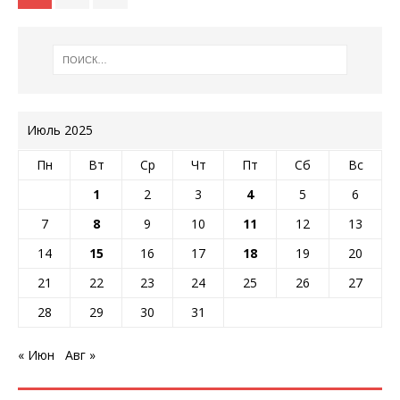
Июль 2025
Пн
Вт
Ср
Чт
Пт
Сб
Вс
1
2
3
4
5
6
7
8
9
10
11
12
13
14
15
16
17
18
19
20
21
22
23
24
25
26
27
28
29
30
31
« Июн
Авг »