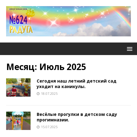
Месяц:
Июль 2025
Сегодня наш летний детский сад
уходит на каникулы.
18.07.2025
Весёлые прогулки в детском саду
прогимназии.
15.07.2025