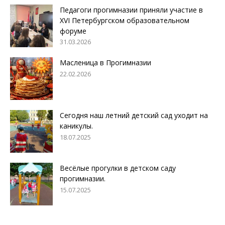
Педагоги прогимназии приняли участие в
XVI Петербургском образовательном
форуме
31.03.2026
Масленица в Прогимназии
22.02.2026
Сегодня наш летний детский сад уходит на
каникулы.
18.07.2025
Весёлые прогулки в детском саду
прогимназии.
15.07.2025