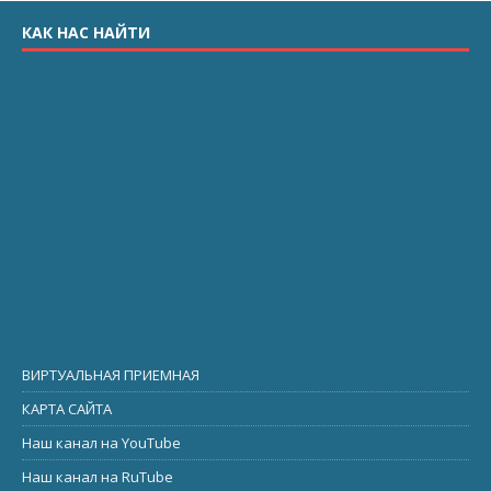
КАК НАС НАЙТИ
ВИРТУАЛЬНАЯ ПРИЕМНАЯ
КАРТА САЙТА
Наш канал на YouTube
Наш канал на RuTube