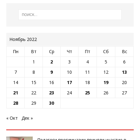
Ноябрь 2022
Пн
Вт
Ср
Чт
Пт
Сб
Вс
1
2
3
4
5
6
7
8
9
10
11
12
13
14
15
16
17
18
19
20
21
22
23
24
25
26
27
28
29
30
« Окт
Дек »
Педагоги прогимназии приняли участие в