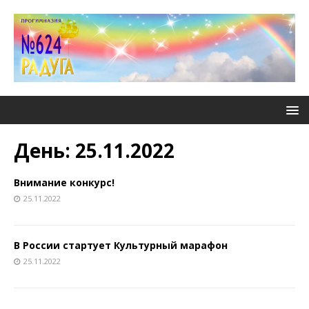
День:
25.11.2022
Внимание конкурс!
25.11.2022
В России стартует Культурный марафон
25.11.2022