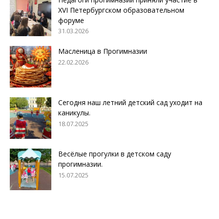
XVI Петербургском образовательном
форуме
31.03.2026
Масленица в Прогимназии
22.02.2026
Сегодня наш летний детский сад уходит на
каникулы.
18.07.2025
Весёлые прогулки в детском саду
прогимназии.
15.07.2025