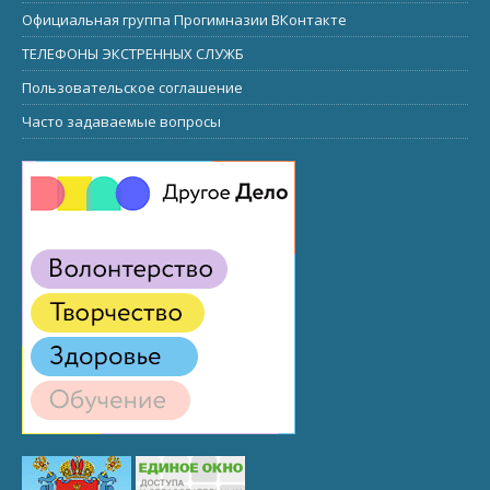
Официальная группа Прогимназии ВКонтакте
ТЕЛЕФОНЫ ЭКСТРЕННЫХ СЛУЖБ
Пользовательское соглашение
Часто задаваемые вопросы