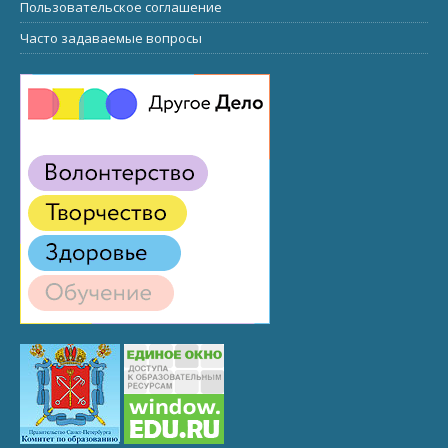
Пользовательское соглашение
Часто задаваемые вопросы