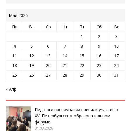
Май 2026
Пн
Вт
Ср
Чт
Пт
Сб
Вс
1
2
3
4
5
6
7
8
9
10
11
12
13
14
15
16
17
18
19
20
21
22
23
24
25
26
27
28
29
30
31
« Апр
Педагоги прогимназии приняли участие в
XVI Петербургском образовательном
форуме
31.03.2026