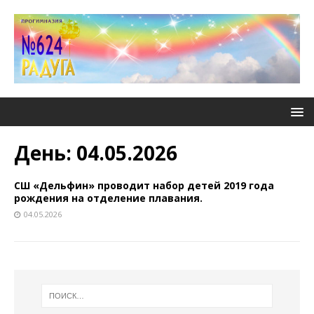
День:
04.05.2026
СШ «Дельфин» проводит набор детей 2019 года
рождения на отделение плавания.
04.05.2026