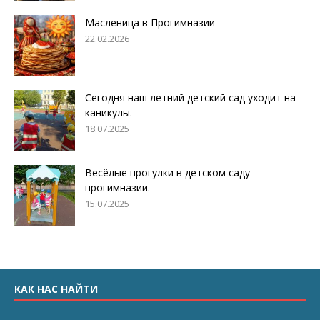
Масленица в Прогимназии
22.02.2026
Сегодня наш летний детский сад уходит на
каникулы.
18.07.2025
Весёлые прогулки в детском саду
прогимназии.
15.07.2025
КАК НАС НАЙТИ