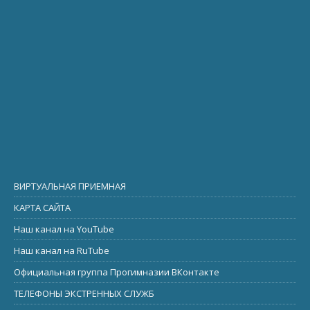
ВИРТУАЛЬНАЯ ПРИЕМНАЯ
КАРТА САЙТА
Наш канал на YouTube
Наш канал на RuTube
Официальная группа Прогимназии ВКонтакте
ТЕЛЕФОНЫ ЭКСТРЕННЫХ СЛУЖБ