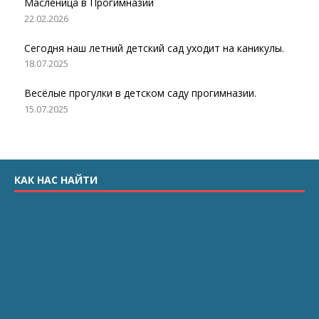
Масленица в Прогимназии
22.02.2026
Сегодня наш летний детский сад уходит на каникулы.
18.07.2025
Весёлые прогулки в детском саду прогимназии.
15.07.2025
КАК НАС НАЙТИ