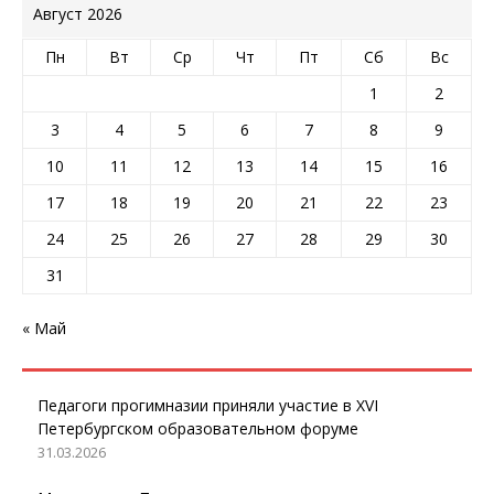
Август 2026
Пн
Вт
Ср
Чт
Пт
Сб
Вс
1
2
3
4
5
6
7
8
9
10
11
12
13
14
15
16
17
18
19
20
21
22
23
24
25
26
27
28
29
30
31
« Май
Педагоги прогимназии приняли участие в XVI
Петербургском образовательном форуме
31.03.2026