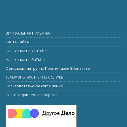
ВИРТУАЛЬНАЯ ПРИЕМНАЯ
КАРТА САЙТА
Наш канал на YouTube
Наш канал на RuTube
Официальная группа Прогимназии ВКонтакте
ТЕЛЕФОНЫ ЭКСТРЕННЫХ СЛУЖБ
Пользовательское соглашение
Часто задаваемые вопросы