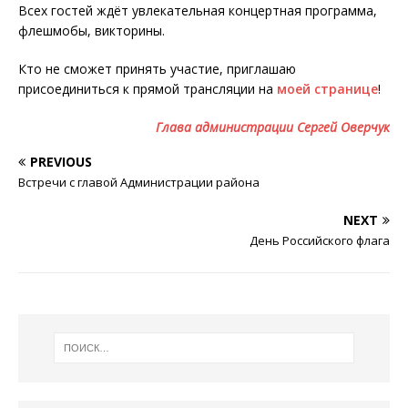
Всех гостей ждёт увлекательная концертная программа,
флешмобы, викторины.
Кто не сможет принять участие, приглашаю
присоединиться к прямой трансляции на
моей странице
!
Глава администрации Сергей Оверчук
PREVIOUS
Встречи с главой Администрации района
NEXT
День Российского флага