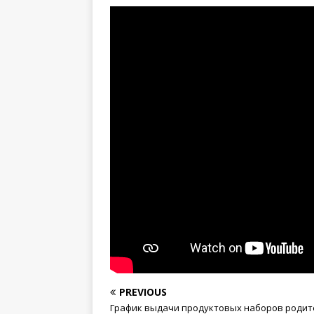
PREVIOUS
График выдачи продуктовых наборов родит