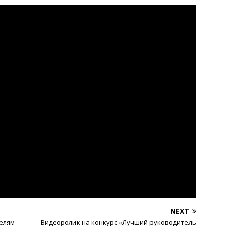
NEXT
елям
Видеоролик на конкурс «Лучший руководитель