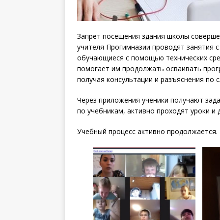
Запрет посещения здания школы совершен
учителя Прогимназии проводят занятия с
обучающиеся с помощью технических сре
помогает им продолжать осваивать прог
получая консультации и разъяснения по 
Через приложения ученики получают зада
по учебникам, активно проходят уроки и
Учебный процесс активно продолжается.