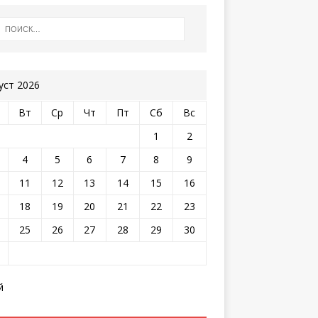
уст 2026
Вт
Ср
Чт
Пт
Сб
Вс
1
2
4
5
6
7
8
9
11
12
13
14
15
16
18
19
20
21
22
23
25
26
27
28
29
30
й