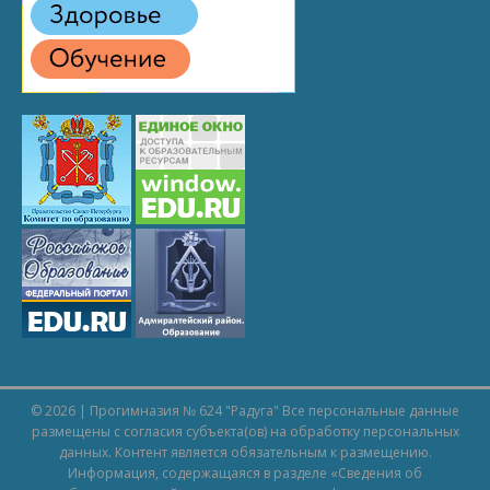
© 2026 | Прогимназия № 624 "Радуга" Все персональные данные
размещены с согласия субъекта(ов) на обработку персональных
данных. Контент является обязательным к размещению.
Информация, содержащаяся в разделе «
Сведения об