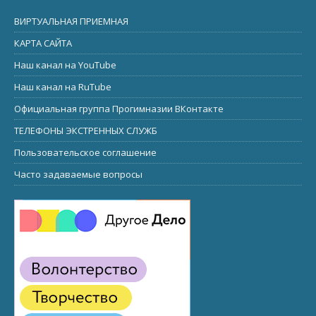
ВИРТУАЛЬНАЯ ПРИЕМНАЯ
КАРТА САЙТА
Наш канал на YouTube
Наш канал на RuTube
Официальная группа Прогимназии ВКонтакте
ТЕЛЕФОНЫ ЭКСТРЕННЫХ СЛУЖБ
Пользовательское соглашение
Часто задаваемые вопросы