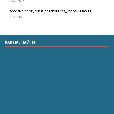
18.07.2025
Весёлые прогулки в детском саду прогимназии.
15.07.2025
КАК НАС НАЙТИ