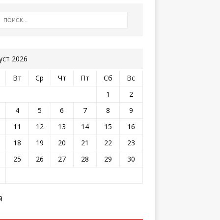
уст 2026
Вт
Ср
Чт
Пт
Сб
Вс
1
2
4
5
6
7
8
9
11
12
13
14
15
16
18
19
20
21
22
23
25
26
27
28
29
30
й