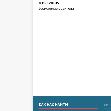
PREVIOUS
Уважаемые родители!
КАК НАС НАЙТИ
ВИР