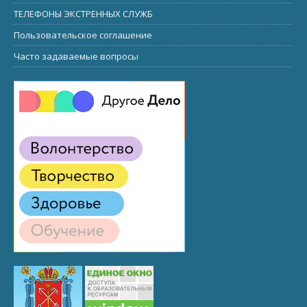
ТЕЛЕФОНЫ ЭКСТРЕННЫХ СЛУЖБ
Пользовательское соглашение
Часто задаваемые вопросы