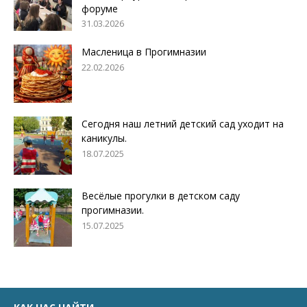
форуме
31.03.2026
Масленица в Прогимназии
22.02.2026
Сегодня наш летний детский сад уходит на
каникулы.
18.07.2025
Весёлые прогулки в детском саду
прогимназии.
15.07.2025