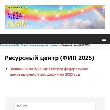
Прогимназия № 624 "Радуга"
>
Инновационная деятельность
>
Ресурсный центр (ФИП 2025)
Ресурсный центр (ФИП 2025)
Заявка на получение статуса федеральной
инновационной площадки на 2025 год