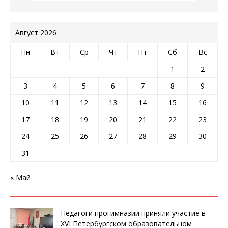
Август 2026
Пн
Вт
Ср
Чт
Пт
Сб
Вс
1
2
3
4
5
6
7
8
9
10
11
12
13
14
15
16
17
18
19
20
21
22
23
24
25
26
27
28
29
30
31
« Май
Педагоги прогимназии приняли участие в
XVI Петербургском образовательном