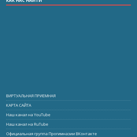
КАК НАС НАЙТИ
ВИРТУАЛЬНАЯ ПРИЕМНАЯ
КАРТА САЙТА
Наш канал на YouTube
Наш канал на RuTube
Официальная группа Прогимназии ВКонтакте