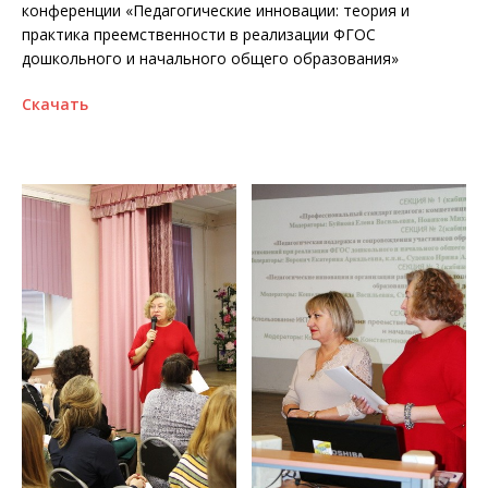
конференции «Педагогические инновации: теория и
практика преемственности в реализации ФГОС
дошкольного и начального общего образования»
Скачать