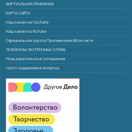
ВИРТУАЛЬНАЯ ПРИЕМНАЯ
КАРТА САЙТА
Наш канал на YouTube
Наш канал на RuTube
Официальная группа Прогимназии ВКонтакте
ТЕЛЕФОНЫ ЭКСТРЕННЫХ СЛУЖБ
Пользовательское соглашение
Часто задаваемые вопросы