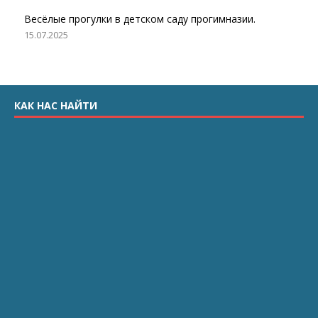
Весёлые прогулки в детском саду прогимназии.
15.07.2025
КАК НАС НАЙТИ