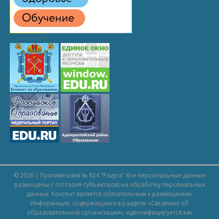
© 2026 | Прогимназия № 624 "Радуга" Все персональные данные
размещены с согласия субъекта(ов) на обработку персональных
данных. Контент является обязательным к размещению.
Информация, содержащаяся в разделе «
Сведения об
образовательной организации
», идентифицируется как