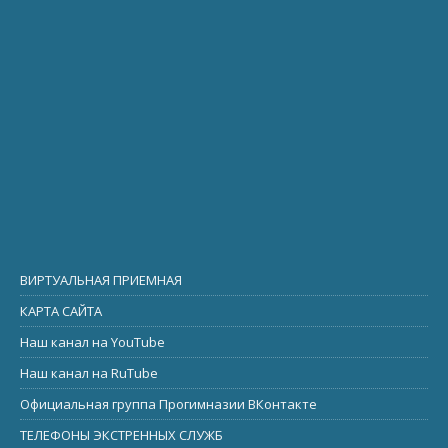
ВИРТУАЛЬНАЯ ПРИЕМНАЯ
КАРТА САЙТА
Наш канал на YouTube
Наш канал на RuTube
Официальная группа Прогимназии ВКонтакте
ТЕЛЕФОНЫ ЭКСТРЕННЫХ СЛУЖБ