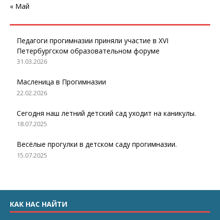
« Май
Педагоги прогимназии приняли участие в XVI
Петербургском образовательном форуме
31.03.2026
Масленица в Прогимназии
22.02.2026
Сегодня наш летний детский сад уходит на каникулы.
18.07.2025
Весёлые прогулки в детском саду прогимназии.
15.07.2025
КАК НАС НАЙТИ