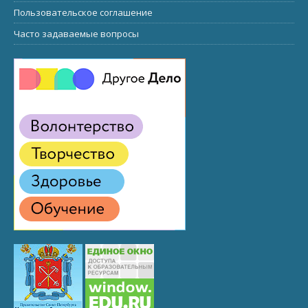
Пользовательское соглашение
Часто задаваемые вопросы