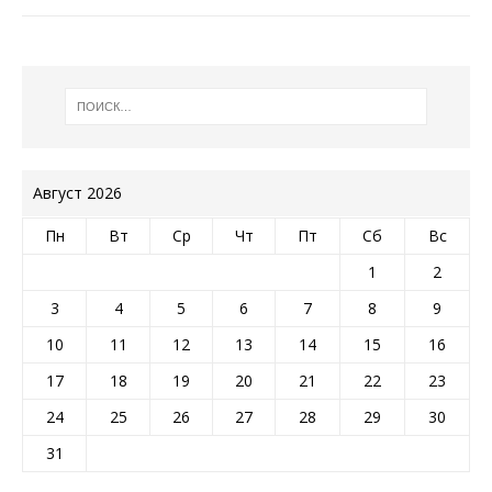
Август 2026
Пн
Вт
Ср
Чт
Пт
Сб
Вс
1
2
3
4
5
6
7
8
9
10
11
12
13
14
15
16
17
18
19
20
21
22
23
24
25
26
27
28
29
30
31