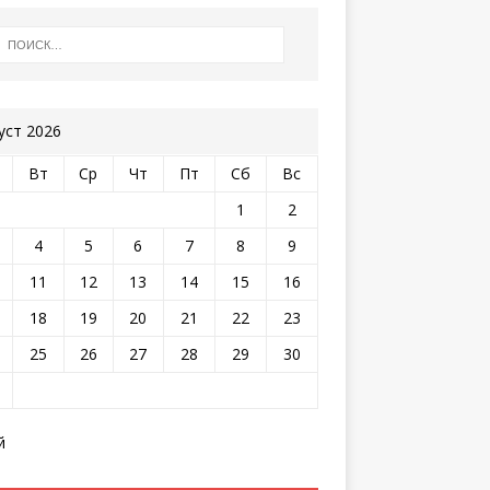
уст 2026
Вт
Ср
Чт
Пт
Сб
Вс
1
2
4
5
6
7
8
9
11
12
13
14
15
16
18
19
20
21
22
23
25
26
27
28
29
30
й