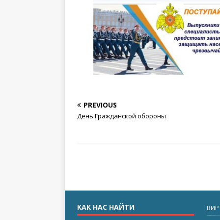
PREVIOUS
День Гражданской обороны
КАК НАС НАЙТИ
ВИР