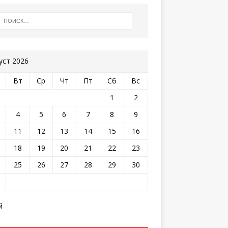
уст 2026
Вт
Ср
Чт
Пт
Сб
Вс
1
2
4
5
6
7
8
9
11
12
13
14
15
16
18
19
20
21
22
23
25
26
27
28
29
30
й