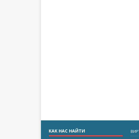
КАК НАС НАЙТИ
ВИР