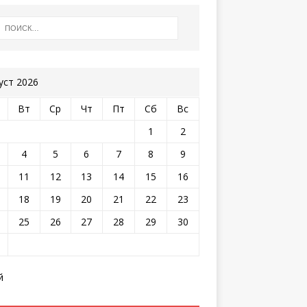
уст 2026
Вт
Ср
Чт
Пт
Сб
Вс
1
2
4
5
6
7
8
9
11
12
13
14
15
16
18
19
20
21
22
23
25
26
27
28
29
30
й