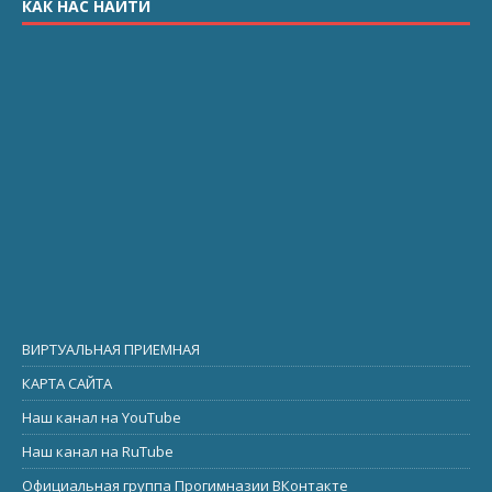
КАК НАС НАЙТИ
ВИРТУАЛЬНАЯ ПРИЕМНАЯ
КАРТА САЙТА
Наш канал на YouTube
Наш канал на RuTube
Официальная группа Прогимназии ВКонтакте