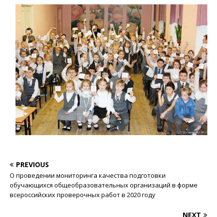
PREVIOUS
О проведении мониторинга качества подготовки
обучающихся общеобразовательных организаций в форме
всероссийских проверочных работ в 2020 году
NEXT