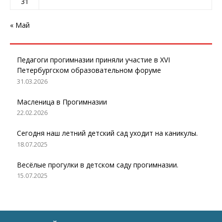
31
« Май
Педагоги прогимназии приняли участие в XVI
Петербургском образовательном форуме
31.03.2026
Масленица в Прогимназии
22.02.2026
Сегодня наш летний детский сад уходит на каникулы.
18.07.2025
Весёлые прогулки в детском саду прогимназии.
15.07.2025