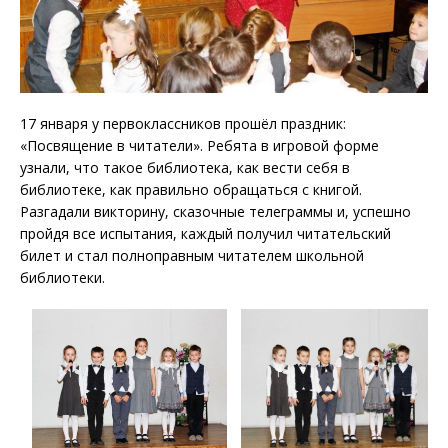
17 января у первоклассников прошёл праздник:
«Посвящение в читатели». Ребята в игровой форме
узнали, что такое библиотека, как вести себя в
библиотеке, как правильно обращаться с книгой.
Разгадали викторину, сказочные телеграммы и, успешно
пройдя все испытания, каждый получил читательский
билет и стал полноправным читателем школьной
библиотеки.