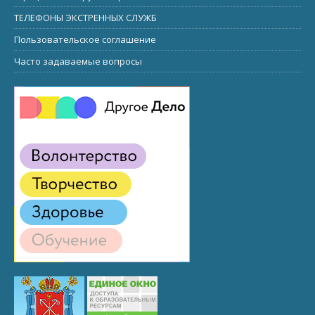
ТЕЛЕФОНЫ ЭКСТРЕННЫХ СЛУЖБ
Пользовательское соглашение
Часто задаваемые вопросы