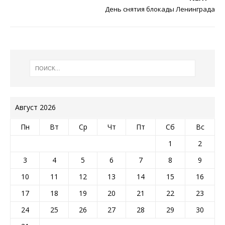
День снятия блокады Ленинграда
Август 2026
Пн
Вт
Ср
Чт
Пт
Сб
Вс
1
2
3
4
5
6
7
8
9
10
11
12
13
14
15
16
17
18
19
20
21
22
23
24
25
26
27
28
29
30