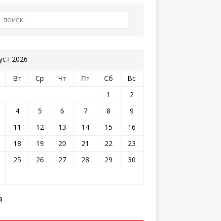
уст 2026
Вт
Ср
Чт
Пт
Сб
Вс
1
2
4
5
6
7
8
9
11
12
13
14
15
16
18
19
20
21
22
23
25
26
27
28
29
30
й