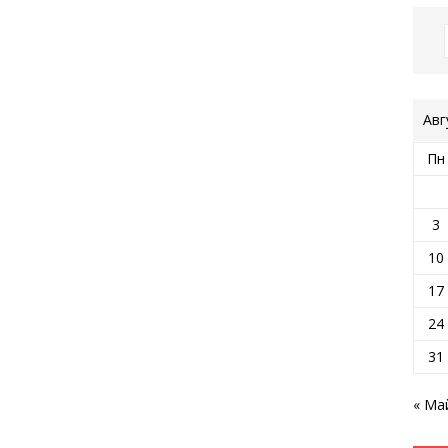
Авг
Пн
3
10
17
24
31
« Ма