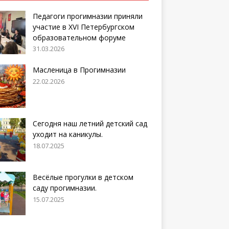
Педагоги прогимназии приняли
участие в XVI Петербургском
образовательном форуме
31.03.2026
Масленица в Прогимназии
22.02.2026
Сегодня наш летний детский сад
уходит на каникулы.
18.07.2025
Весёлые прогулки в детском
саду прогимназии.
15.07.2025