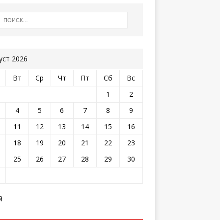
уст 2026
Вт
Ср
Чт
Пт
Сб
Вс
1
2
4
5
6
7
8
9
11
12
13
14
15
16
18
19
20
21
22
23
25
26
27
28
29
30
й