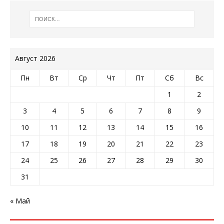
Август 2026
Пн
Вт
Ср
Чт
Пт
Сб
Вс
1
2
3
4
5
6
7
8
9
10
11
12
13
14
15
16
17
18
19
20
21
22
23
24
25
26
27
28
29
30
31
« Май