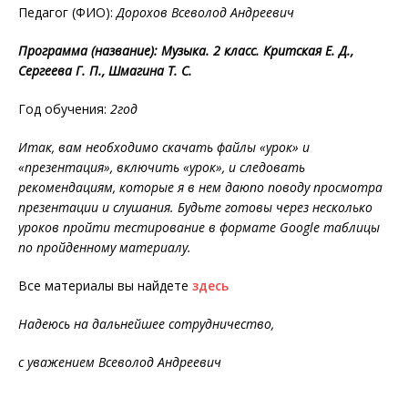
Педагог (ФИО):
Дорохов Всеволод Андреевич
Программа (название): Музыка. 2 класс. Критская Е. Д.,
Сергеева Г. П., Шмагина Т. С.
Год обучения:
2год
Итак, вам необходимо скачать файлы «урок» и
«презентация», включить «урок», и следовать
рекомендациям, которые я в нем даюпо поводу просмотра
презентации и слушания. Будьте готовы через несколько
уроков пройти тестирование в формате Google таблицы
по пройденному материалу.
Все материалы вы найдете
здесь
Надеюсь на дальнейшее сотрудничество,
с уважением Всеволод Андреевич