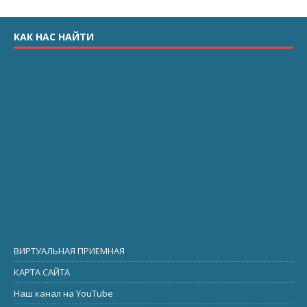
КАК НАС НАЙТИ
ВИРТУАЛЬНАЯ ПРИЕМНАЯ
КАРТА САЙТА
Наш канал на YouTube