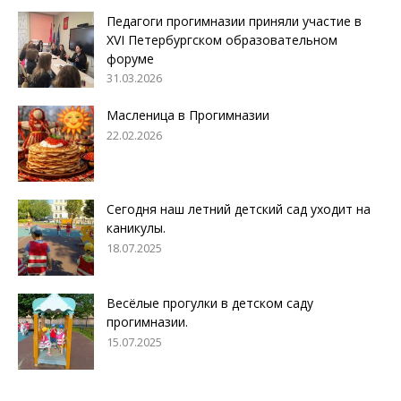
Педагоги прогимназии приняли участие в
XVI Петербургском образовательном
форуме
31.03.2026
Масленица в Прогимназии
22.02.2026
Сегодня наш летний детский сад уходит на
каникулы.
18.07.2025
Весёлые прогулки в детском саду
прогимназии.
15.07.2025