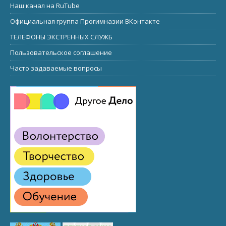
Наш канал на RuTube
Официальная группа Прогимназии ВКонтакте
ТЕЛЕФОНЫ ЭКСТРЕННЫХ СЛУЖБ
Пользовательское соглашение
Часто задаваемые вопросы