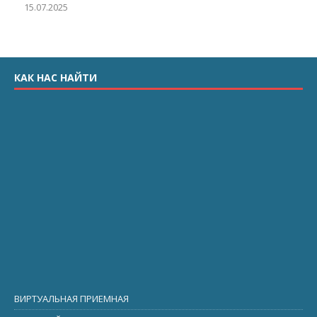
15.07.2025
КАК НАС НАЙТИ
ВИРТУАЛЬНАЯ ПРИЕМНАЯ