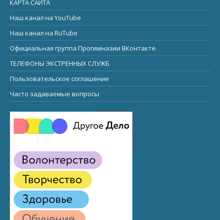
КАРТА САЙТА
Наш канал на YouTube
Наш канал на RuTube
Официальная группа Прогимназии ВКонтакте
ТЕЛЕФОНЫ ЭКСТРЕННЫХ СЛУЖБ
Пользовательское соглашение
Часто задаваемые вопросы