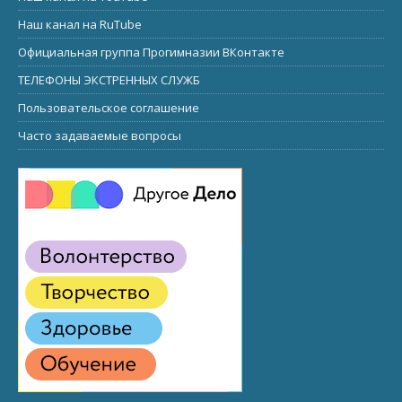
Наш канал на RuTube
Официальная группа Прогимназии ВКонтакте
ТЕЛЕФОНЫ ЭКСТРЕННЫХ СЛУЖБ
Пользовательское соглашение
Часто задаваемые вопросы