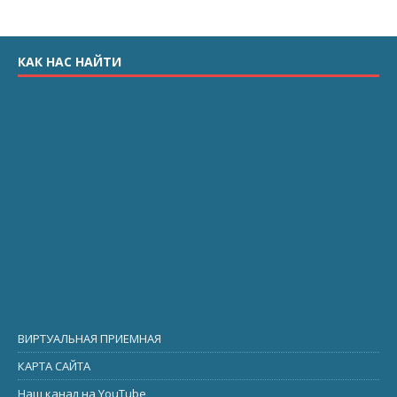
КАК НАС НАЙТИ
ВИРТУАЛЬНАЯ ПРИЕМНАЯ
КАРТА САЙТА
Наш канал на YouTube