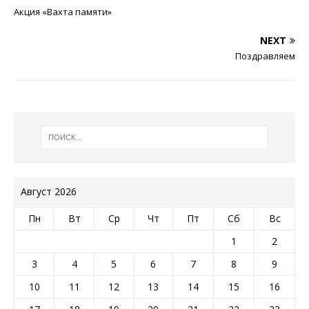
Акция «Вахта памяти»
NEXT
Поздравляем
Август 2026
Пн
Вт
Ср
Чт
Пт
Сб
Вс
1
2
3
4
5
6
7
8
9
10
11
12
13
14
15
16