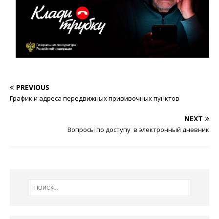
PREVIOUS
График и адреса передвижных прививочных пунктов
NEXT
Вопросы по доступу в электронный дневник