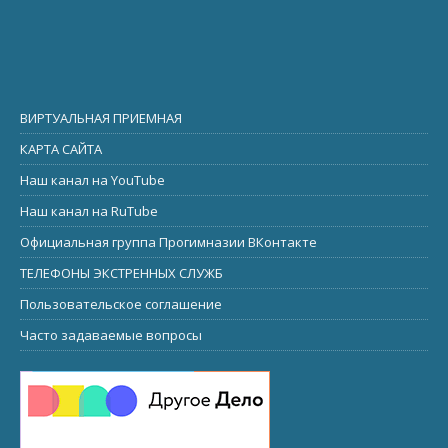
ВИРТУАЛЬНАЯ ПРИЕМНАЯ
КАРТА САЙТА
Наш канал на YouTube
Наш канал на RuTube
Официальная группа Прогимназии ВКонтакте
ТЕЛЕФОНЫ ЭКСТРЕННЫХ СЛУЖБ
Пользовательское соглашение
Часто задаваемые вопросы