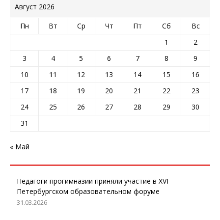
Август 2026
Пн
Вт
Ср
Чт
Пт
Сб
Вс
1
2
3
4
5
6
7
8
9
10
11
12
13
14
15
16
17
18
19
20
21
22
23
24
25
26
27
28
29
30
31
« Май
Педагоги прогимназии приняли участие в XVI
Петербургском образовательном форуме
31.03.2026