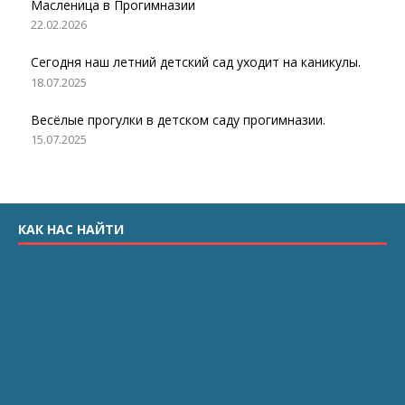
Масленица в Прогимназии
22.02.2026
Сегодня наш летний детский сад уходит на каникулы.
18.07.2025
Весёлые прогулки в детском саду прогимназии.
15.07.2025
КАК НАС НАЙТИ