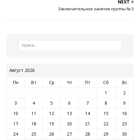
NEXT
Заключительное занятие группы № 5
Август 2026
Пн
Вт
Ср
Чт
Пт
Сб
Вс
1
2
3
4
5
6
7
8
9
10
11
12
13
14
15
16
17
18
19
20
21
22
23
24
25
26
27
28
29
30