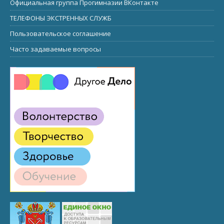
Официальная группа Прогимназии ВКонтакте
ТЕЛЕФОНЫ ЭКСТРЕННЫХ СЛУЖБ
Пользовательское соглашение
Часто задаваемые вопросы