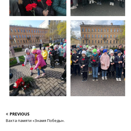
PREVIOUS
Вахта памяти «Знамя Победы».