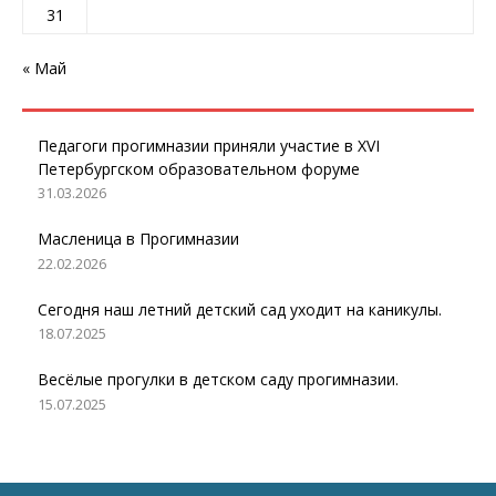
31
« Май
Педагоги прогимназии приняли участие в XVI
Петербургском образовательном форуме
31.03.2026
Масленица в Прогимназии
22.02.2026
Сегодня наш летний детский сад уходит на каникулы.
18.07.2025
Весёлые прогулки в детском саду прогимназии.
15.07.2025