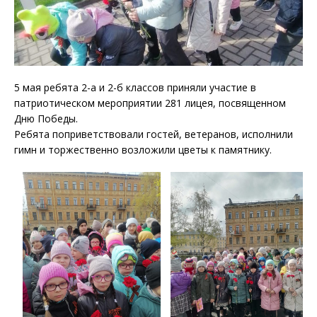
5 мая ребята 2-а и 2-б классов приняли участие в
патриотическом мероприятии 281 лицея, посвященном
Дню Победы.
Ребята поприветствовали гостей, ветеранов, исполнили
гимн и торжественно возложили цветы к памятнику.