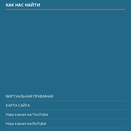
КАК НАС НАЙТИ
ВИРТУАЛЬНАЯ ПРИЕМНАЯ
КАРТА САЙТА
Наш канал на YouTube
Наш канал на RuTube