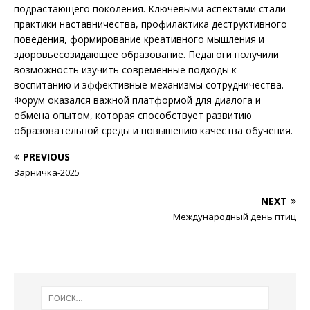
подрастающего поколения. Ключевыми аспектами стали
практики наставничества, профилактика деструктивного
поведения, формирование креативного мышления и
здоровьесозидающее образование. Педагоги получили
возможность изучить современные подходы к
воспитанию и эффективные механизмы сотрудничества.
Форум оказался важной платформой для диалога и
обмена опытом, которая способствует развитию
образовательной среды и повышению качества обучения.
PREVIOUS
Зарничка-2025
NEXT
Международный день птиц