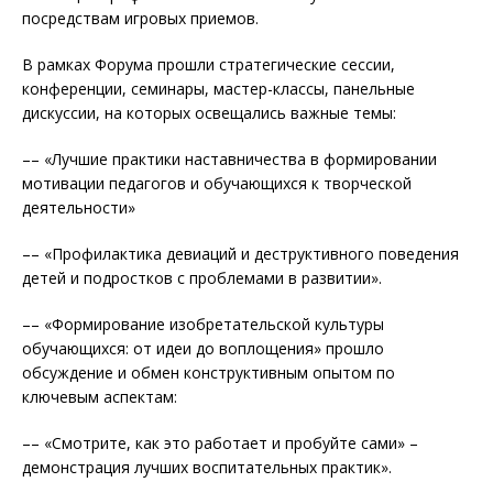
посредствам игровых приемов.
В рамках Форума прошли стратегические сессии,
конференции, семинары, мастер-классы, панельные
дискуссии, на которых освещались важные темы:
–– «Лучшие практики наставничества в формировании
мотивации педагогов и обучающихся к творческой
деятельности»
–– «Профилактика девиаций и деструктивного поведения
детей и подростков с проблемами в развитии».
–– «Формирование изобретательской культуры
обучающихся: от идеи до воплощения» прошло
обсуждение и обмен конструктивным опытом по
ключевым аспектам:
–– «Смотрите, как это работает и пробуйте сами» –
демонстрация лучших воспитательных практик».