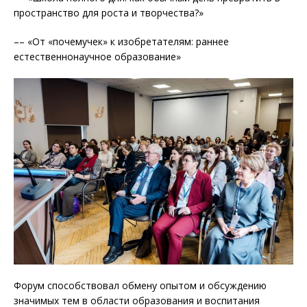
пространство для роста и творчества?»
–– «От «почемучек» к изобретателям: раннее
естественнонаучное образование»
Форум способствовал обмену опытом и обсуждению
значимых тем в области образования и воспитания