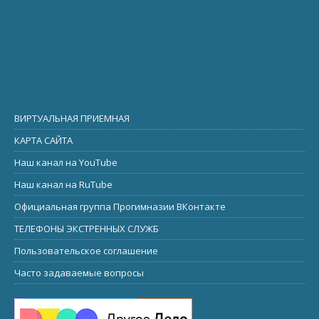
ВИРТУАЛЬНАЯ ПРИЕМНАЯ
КАРТА САЙТА
Наш канал на YouTube
Наш канал на RuTube
Официальная группа Прогимназии ВКонтакте
ТЕЛЕФОНЫ ЭКСТРЕННЫХ СЛУЖБ
Пользовательское соглашение
Часто задаваемые вопросы