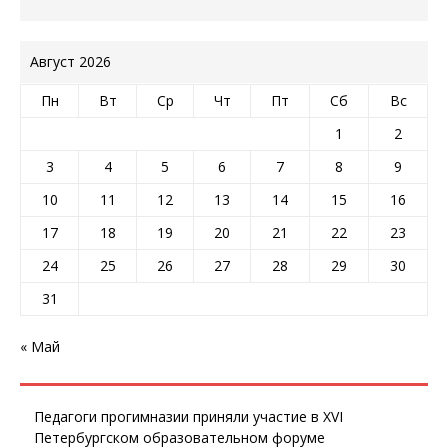
Август 2026
Пн
Вт
Ср
Чт
Пт
Сб
Вс
1
2
3
4
5
6
7
8
9
10
11
12
13
14
15
16
17
18
19
20
21
22
23
24
25
26
27
28
29
30
31
« Май
Педагоги прогимназии приняли участие в XVI
Петербургском образовательном форуме