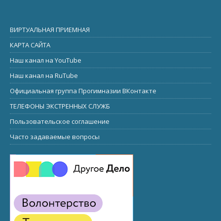
ВИРТУАЛЬНАЯ ПРИЕМНАЯ
КАРТА САЙТА
Наш канал на YouTube
Наш канал на RuTube
Официальная группа Прогимназии ВКонтакте
ТЕЛЕФОНЫ ЭКСТРЕННЫХ СЛУЖБ
Пользовательское соглашение
Часто задаваемые вопросы