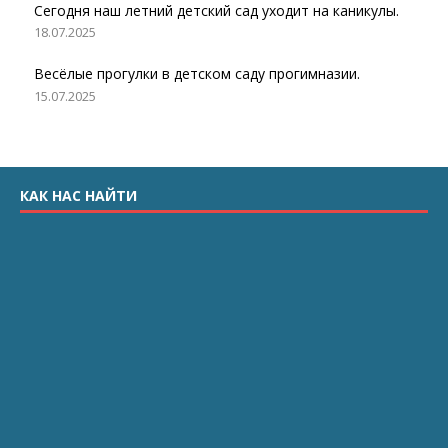
Сегодня наш летний детский сад уходит на каникулы.
18.07.2025
Весёлые прогулки в детском саду прогимназии.
15.07.2025
КАК НАС НАЙТИ