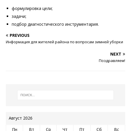
формулировка цели;
задачи;
подбор диагностического инструментария.
PREVIOUS
Информация для жителей района по вопросам зимней уборки
NEXT
Поздравляем!
Август 2026
Пн
Вт
Ср
Чт
Пт
Сб
Вс