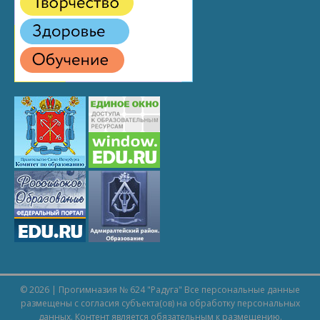
© 2026 | Прогимназия № 624 "Радуга" Все персональные данные
размещены с согласия субъекта(ов) на обработку персональных
данных. Контент является обязательным к размещению.