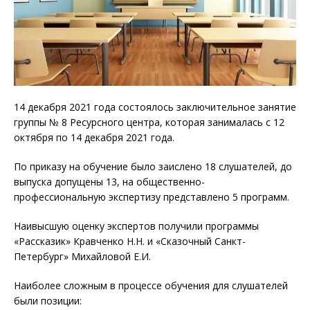
14 декабря 2021 года состоялось заключительное занятие
группы № 8 Ресурсного центра, которая занималась с 12
октября по 14 декабря 2021 года.
По приказу на обучение было заислено 18 слушателей, до
выпуска допущены 13, на общественно-
профессиональную экспертизу представлено 5 программ.
Наивысшую оценку экспертов получили программы
«Рассказик» Кравченко Н.Н. и «Сказочный Санкт-
Петербург» Михайловой Е.И.
Наиболее сложным в процессе обучения для слушателей
были позиции: