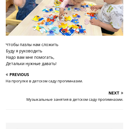
Чтобы пазлы нам сложить
Буду я руководить
Надо вам мне помогать,
Детальки нужные давать!
PREVIOUS
На прогулке в детском саду прогимназии.
NEXT
Музыкальные занятия в детском саду прогимназии.