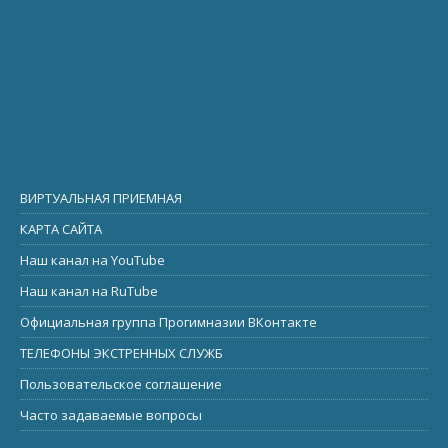
ВИРТУАЛЬНАЯ ПРИЕМНАЯ
КАРТА САЙТА
Наш канал на YouTube
Наш канал на RuTube
Официальная группа Прогимназии ВКонтакте
ТЕЛЕФОНЫ ЭКСТРЕННЫХ СЛУЖБ
Пользовательское соглашение
Часто задаваемые вопросы