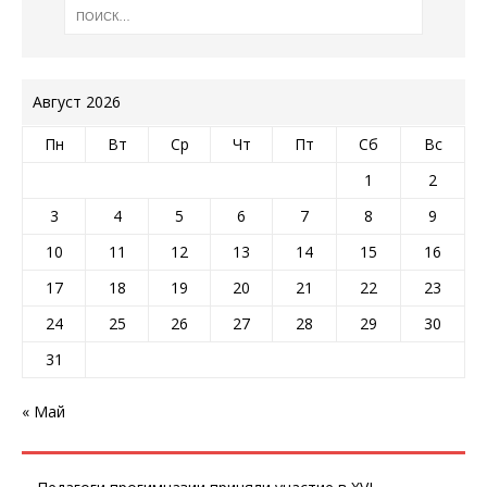
Август 2026
Пн
Вт
Ср
Чт
Пт
Сб
Вс
1
2
3
4
5
6
7
8
9
10
11
12
13
14
15
16
17
18
19
20
21
22
23
24
25
26
27
28
29
30
31
« Май