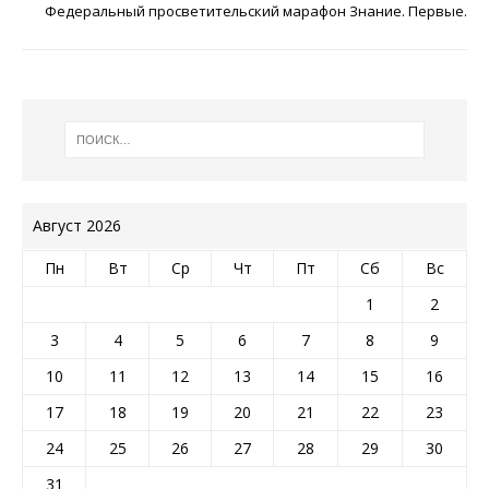
Федеральный просветительский марафон Знание. Первые.
Август 2026
Пн
Вт
Ср
Чт
Пт
Сб
Вс
1
2
3
4
5
6
7
8
9
10
11
12
13
14
15
16
17
18
19
20
21
22
23
24
25
26
27
28
29
30
31