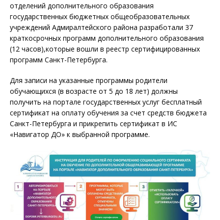
отделений дополнительного образования
государственных бюджетных общеобразовательных
учреждений Адмиралтейского района разработали 37
краткосрочных программ дополнительного образования
(12 часов),которые вошли в реестр сертифицированных
программ Санкт-Петербурга.
Для записи на указанные программы родители
обучающихся (в возрасте от 5 до 18 лет) должны
получить на портале государственных услуг бесплатный
сертификат на оплату обучения за счет средств бюджета
Санкт-Петербурга и прикрепить сертификат в ИС
«Навигатор ДО» к выбранной программе.