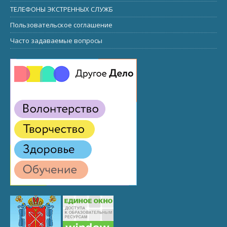
ТЕЛЕФОНЫ ЭКСТРЕННЫХ СЛУЖБ
Пользовательское соглашение
Часто задаваемые вопросы