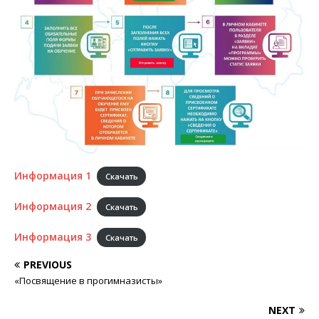
Информация 1
Скачать
Информация 2
Скачать
Информация 3
Скачать
PREVIOUS
«Посвящение в прогимназисты»
NEXT