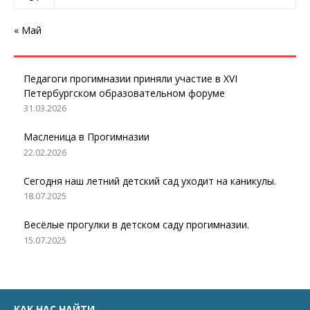
« Май
Педагоги прогимназии приняли участие в XVI
Петербургском образовательном форуме
31.03.2026
Масленица в Прогимназии
22.02.2026
Сегодня наш летний детский сад уходит на каникулы.
18.07.2025
Весёлые прогулки в детском саду прогимназии.
15.07.2025
КАК НАС НАЙТИ