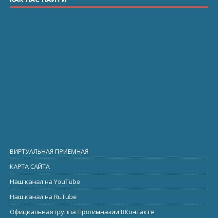
ВИРТУАЛЬНАЯ ПРИЕМНАЯ
КАРТА САЙТА
Наш канал на YouTube
Наш канал на RuTube
Официальная группа Прогимназии ВКонтакте