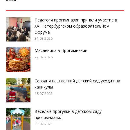
Педагоги прогимназии приняли участие в
XVI Петербургском образовательном
форуме
31.03.2026
Масленица в Прогимназии
22.02.2026
Сегодня наш летний детский сад уходит на
каникулы.
18.07.2025
Весёлые прогулки в детском саду
прогимназии.
15.07.2025