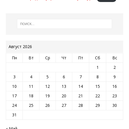
Август 2026
Пн
Вт
Ср
Чт
Пт
Сб
Вс
1
2
3
4
5
6
7
8
9
10
11
12
13
14
15
16
17
18
19
20
21
22
23
24
25
26
27
28
29
30
31
« Май