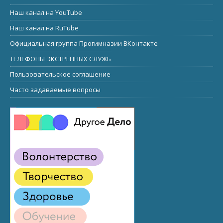
Наш канал на YouTube
Наш канал на RuTube
Официальная группа Прогимназии ВКонтакте
ТЕЛЕФОНЫ ЭКСТРЕННЫХ СЛУЖБ
Пользовательское соглашение
Часто задаваемые вопросы