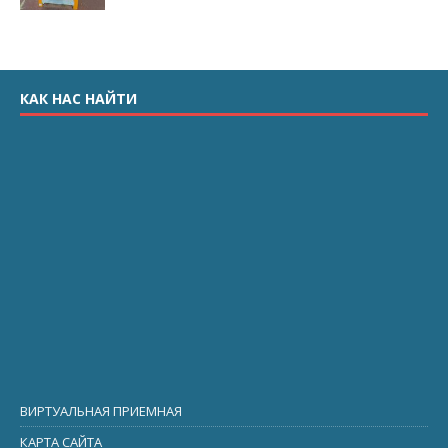
КАК НАС НАЙТИ
ВИРТУАЛЬНАЯ ПРИЕМНАЯ
КАРТА САЙТА